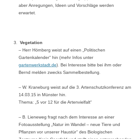
aber Anregungen, Ideen und Vorschläge werden
erwartet.
Vegetation
– Herr Hömberg weist auf einen „Politischen
Gartenkalender“ hin (mehr Infos unter
gartenwerkstadt.de
). Bei Interesse bitte bei ihm oder
Bernd melden zwecks Sammelbestellung.
– W. Kraneburg weist auf die 3. Artenschutzkonferenz am
14.03.15 in Münster hin.
Thema: „5 vor 12 für die Artenvielfalt“
– B. Lieneweg fragt nach dem Interesse an einer
Fotoausstellung „Natur im Wandel – neue Tiere und
Pflanzen vor unserer Haustür“ des Biologischen