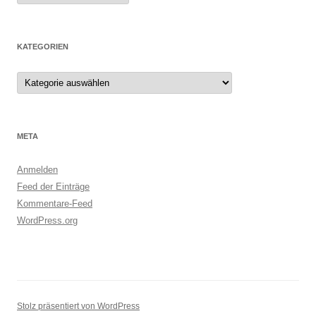
KATEGORIEN
Kategorien
META
Anmelden
Feed der Einträge
Kommentare-Feed
WordPress.org
Stolz präsentiert von WordPress