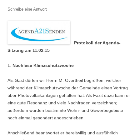
Schreibe eine Antwort
Protokoll der Agenda-
Sitzung am 11.02.15
1.
Nachlese Klimaschutzwoche
Als Gast dürfen wir Herrn M. Overtheil begrüßen, welcher
während der Klimaschutzwoche der Gemeinde einen Vortrag
über Photovoltaikanlagen gehalten hat. Als Fazit dazu kann er
eine gute Resonanz und viele Nachfragen verzeichnen;
außerdem wurden bestimmte Wohn- und Gewerbegebiete
noch einmal gesondert angeschrieben.
Anschließend beantwortet er bereitwillig und ausführlich