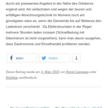
durch ein preiswertes Angebot in der Nähe des Ortskerns
ergänzt wird. Am einfachsten und wegen der teuren und
anfälligen Abrechnungstechnik im Moment noch am
günstigsten wäre es, wenn die Gemeinde bis auf Weiteres den
Ladestrom verschenkt. Da Elektrotouristen in der Regel
mehrere Stunden laden müssen (Schnellladung mit
Gleichstrom ist nicht vorgesehen), kann man davon ausgehen,
dass Gastronomie und Einzelhandel profitieren werden.
teilen
twittern
Dieser Beitrag wurde am
4. März 2015
von
Bernd Lieneweg
unter
Mobilität
veröffentlicht.