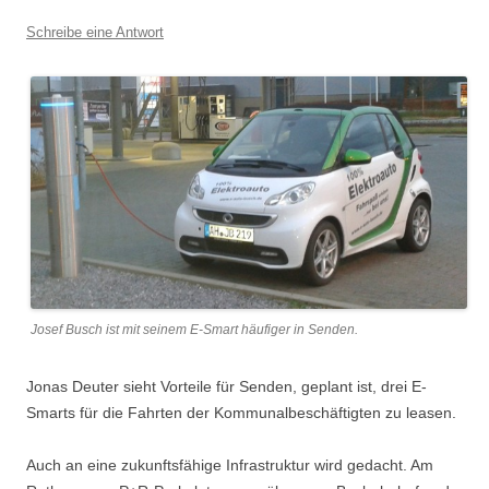
Schreibe eine Antwort
Josef Busch ist mit seinem E-Smart häufiger in Senden.
Jonas Deuter sieht Vorteile für Senden, geplant ist, drei E-
Smarts für die Fahrten der Kommunalbeschäftigten zu leasen.
Auch an eine zukunftsfähige Infrastruktur wird gedacht. Am