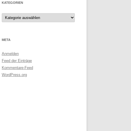
KATEGORIEN
Kategorien
META
Anmelden
Feed der Einträge
Kommentare-Feed
WordPress.org