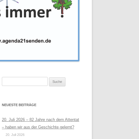
Suche
nach:
NEUESTE BEITRÄGE
20. Juli 2026 – 82 Jahre nach dem Attentat
– haben wir aus der Geschichte gelernt?
20. Juli 2026