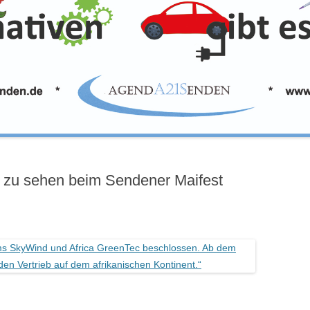
– zu sehen beim Sendener Maifest