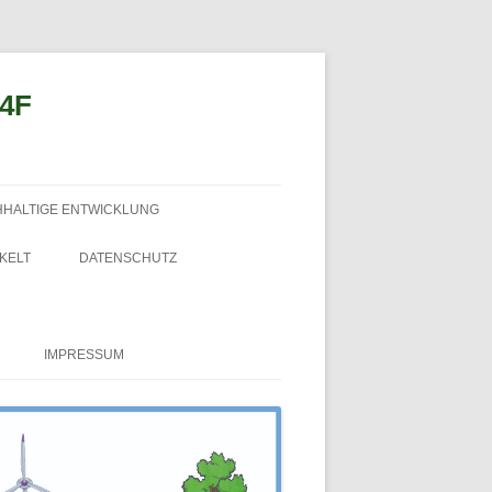
n4F
HHALTIGE ENTWICKLUNG
KELT
DATENSCHUTZ
IMPRESSUM