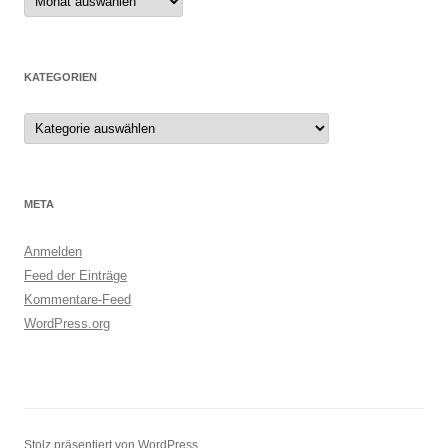
KATEGORIEN
Kategorien
META
Anmelden
Feed der Einträge
Kommentare-Feed
WordPress.org
Stolz präsentiert von WordPress