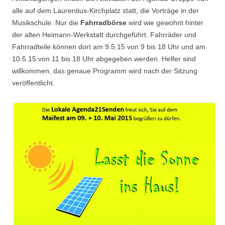
alle auf dem Laurentius-Kirchplatz statt, die Vorträge in der
Musikschule. Nur die
Fahrradbörse
wird wie gewohnt hinter
der alten Heimann-Werkstatt durchgeführt. Fahrräder und
Fahrradteile können dort am 9.5.15 von 9 bis 18 Uhr und am
10.5.15 von 11 bis 18 Uhr abgegeben werden. Helfer sind
willkommen, das genaue Programm wird nach der Sitzung
veröffentlicht.