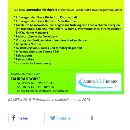
(c) MilKa 2015, Fahrradbörse natürlich auch in 2015
teilen
twittern