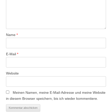
Name
*
E-Mail
*
Website
Meinen Namen, meine E-Mail-Adresse und meine Website
in diesem Browser speichern, bis ich wieder kommentiere.