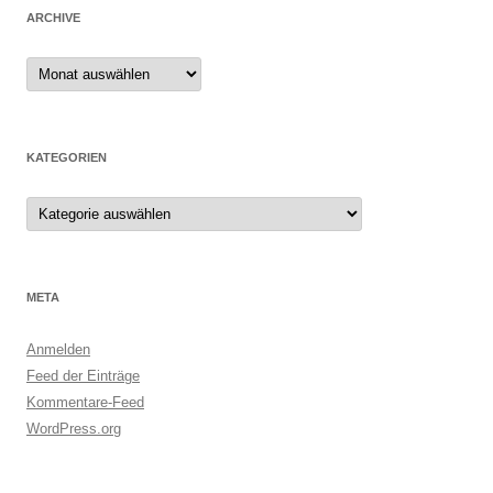
ARCHIVE
Archive
KATEGORIEN
Kategorien
META
Anmelden
Feed der Einträge
Kommentare-Feed
WordPress.org