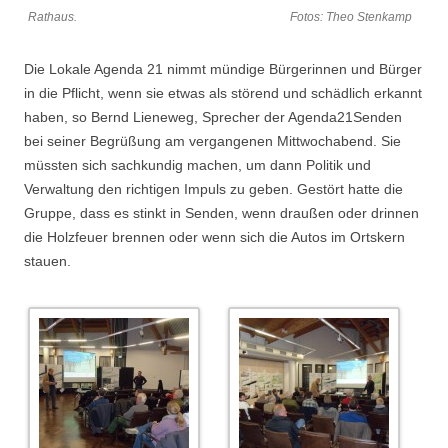
Rathaus. Fotos: Theo Stenkamp
Die Lokale Agenda 21 nimmt mündige Bürgerinnen und Bürger
in die Pflicht, wenn sie etwas als störend und schädlich erkannt
haben, so Bernd Lieneweg, Sprecher der Agenda21Senden
bei seiner Begrüßung am vergangenen Mittwochabend. Sie
müssten sich sachkundig machen, um dann Politik und
Verwaltung den richtigen Impuls zu geben. Gestört hatte die
Gruppe, dass es stinkt in Senden, wenn draußen oder drinnen
die Holzfeuer brennen oder wenn sich die Autos im Ortskern
stauen.