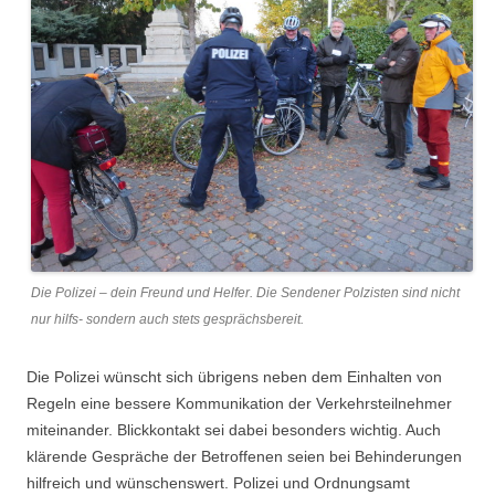
Die Polizei – dein Freund und Helfer. Die Sendener Polzisten sind nicht
nur hilfs- sondern auch stets gesprächsbereit.
Die Polizei wünscht sich übrigens neben dem Einhalten von
Regeln eine bessere Kommunikation der Verkehrsteilnehmer
miteinander. Blickkontakt sei dabei besonders wichtig. Auch
klärende Gespräche der Betroffenen seien bei Behinderungen
hilfreich und wünschenswert. Polizei und Ordnungsamt