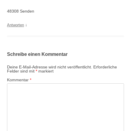
48308 Senden
↓
Antworten
Schreibe einen Kommentar
Deine E-Mail-Adresse wird nicht veröffentlicht.
Erforderliche
Felder sind mit
*
markiert
Kommentar
*