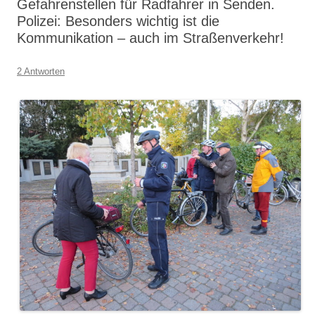
Gefahrenstellen für Radfahrer in Senden.
Polizei: Besonders wichtig ist die
Kommunikation – auch im Straßenverkehr!
2 Antworten