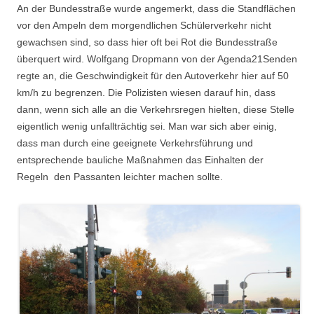
An der Bundesstraße wurde angemerkt, dass die Standflächen
vor den Ampeln dem morgendlichen Schülerverkehr nicht
gewachsen sind, so dass hier oft bei Rot die Bundesstraße
überquert wird. Wolfgang Dropmann von der Agenda21Senden
regte an, die Geschwindigkeit für den Autoverkehr hier auf 50
km/h zu begrenzen. Die Polizisten wiesen darauf hin, dass
dann, wenn sich alle an die Verkehrsregen hielten, diese Stelle
eigentlich wenig unfallträchtig sei. Man war sich aber einig,
dass man durch eine geeignete Verkehrsführung und
entsprechende bauliche Maßnahmen das Einhalten der
Regeln den Passanten leichter machen sollte.