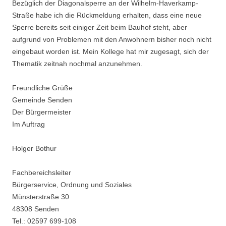
Bezüglich der Diagonalsperre an der Wilhelm-Haverkamp-
n
Straße habe ich die Rückmeldung erhalten, dass eine neue
Sperre bereits seit einiger Zeit beim Bauhof steht, aber
aufgrund von Problemen mit den Anwohnern bisher noch nicht
eingebaut worden ist. Mein Kollege hat mir zugesagt, sich der
Thematik zeitnah nochmal anzunehmen.
Freundliche Grüße
Gemeinde Senden
Der Bürgermeister
Im Auftrag
Holger Bothur
Fachbereichsleiter
Bürgerservice, Ordnung und Soziales
Münsterstraße 30
48308 Senden
Tel.: 02597 699-108