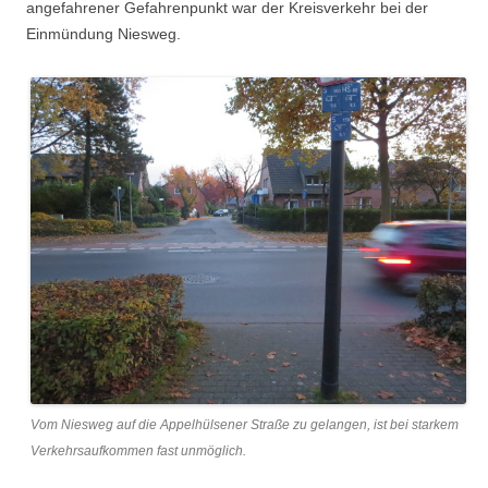
angefahrener Gefahrenpunkt war der Kreisverkehr bei der
Einmündung Niesweg.
Vom Niesweg auf die Appelhülsener Straße zu gelangen, ist bei starkem
Verkehrsaufkommen fast unmöglich.