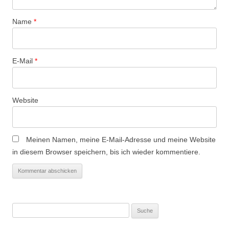
Name
*
E-Mail
*
Website
Meinen Namen, meine E-Mail-Adresse und meine Website
in diesem Browser speichern, bis ich wieder kommentiere.
Suche
nach: