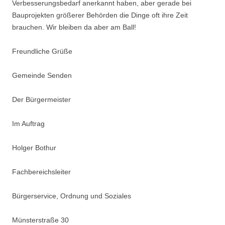
Verbesserungsbedarf anerkannt haben, aber gerade bei
Bauprojekten größerer Behörden die Dinge oft ihre Zeit
brauchen. Wir bleiben da aber am Ball!
Freundliche Grüße
Gemeinde Senden
Der Bürgermeister
Im Auftrag
Holger Bothur
Fachbereichsleiter
Bürgerservice, Ordnung und Soziales
Münsterstraße 30