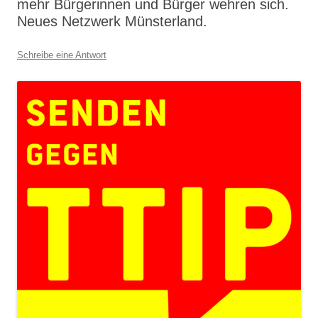
mehr Bürgerinnen und Bürger wehren sich.
Neues Netzwerk Münsterland.
Schreibe eine Antwort