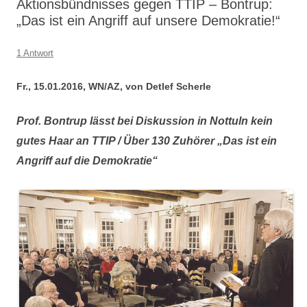
Aktionsbündnisses gegen TTIP – Bontrup:
„Das ist ein Angriff auf unsere Demokratie!“
1 Antwort
Fr., 15.01.2016, WN/AZ, von Detlef Scherle
Prof. Bontrup lässt bei Diskussion in Nottuln kein
gutes Haar an TTIP / Über 130 Zuhörer
„Das ist ein
Angriff auf die Demokratie“