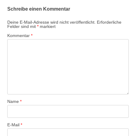
Schreibe einen Kommentar
Deine E-Mail-Adresse wird nicht veröffentlicht.
Erforderliche
Felder sind mit
*
markiert
Kommentar
*
Name
*
E-Mail
*