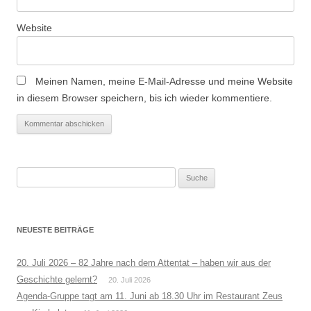
Website
Meinen Namen, meine E-Mail-Adresse und meine Website
in diesem Browser speichern, bis ich wieder kommentiere.
Suche
nach:
NEUESTE BEITRÄGE
20. Juli 2026 – 82 Jahre nach dem Attentat – haben wir aus der
Geschichte gelernt?
20. Juli 2026
Agenda-Gruppe tagt am 11. Juni ab 18.30 Uhr im Restaurant Zeus