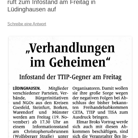
ruft zum Infostand am Freitag in
Lüdinghausen auf
Schreibe eine Antwort