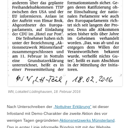
WN, Lokalteil Lüdinghausen, 18. Februar 2016
Nach Unterschreiben der
„Nottulner Erklärung“
ist dieser
Infostand mit Demo-Charakter die zweite Aktion des vor
wenigen Tagen gegründeten
Aktionsnetzwerks Münsterland
.
Das in erster Linie informelle Bündnis tritt mit der Website