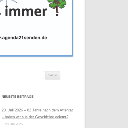
Suche
nach:
NEUESTE BEITRÄGE
20. Juli 2026 – 82 Jahre nach dem Attentat
– haben wir aus der Geschichte gelernt?
20. Juli 2026