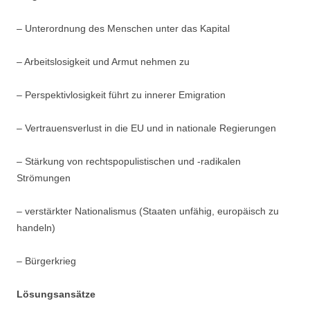
– Unterordnung des Menschen unter das Kapital
– Arbeitslosigkeit und Armut nehmen zu
– Perspektivlosigkeit führt zu innerer Emigration
– Vertrauensverlust in die EU und in nationale Regierungen
– Stärkung von rechtspopulistischen und -radikalen
Strömungen
– verstärkter Nationalismus (Staaten unfähig, europäisch zu
handeln)
– Bürgerkrieg
Lösungsansätze