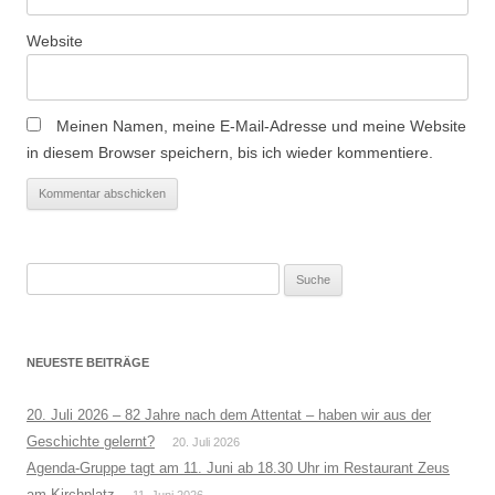
Website
Meinen Namen, meine E-Mail-Adresse und meine Website
in diesem Browser speichern, bis ich wieder kommentiere.
Suche
nach:
NEUESTE BEITRÄGE
20. Juli 2026 – 82 Jahre nach dem Attentat – haben wir aus der
Geschichte gelernt?
20. Juli 2026
Agenda-Gruppe tagt am 11. Juni ab 18.30 Uhr im Restaurant Zeus
am Kirchplatz
11. Juni 2026