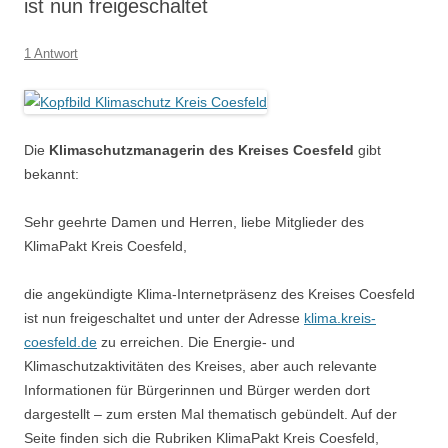
ist nun freigeschaltet
1 Antwort
Die
Klimaschutzmanagerin des Kreises Coesfeld
gibt
bekannt:
Sehr geehrte Damen und Herren, liebe Mitglieder des
KlimaPakt Kreis Coesfeld,
die angekündigte Klima-Internetpräsenz des Kreises Coesfeld
ist nun freigeschaltet und unter der Adresse
klima.kreis-
coesfeld.de
zu erreichen. Die Energie- und
Klimaschutzaktivitäten des Kreises, aber auch relevante
Informationen für Bürgerinnen und Bürger werden dort
dargestellt – zum ersten Mal thematisch gebündelt. Auf der
Seite finden sich die Rubriken KlimaPakt Kreis Coesfeld,