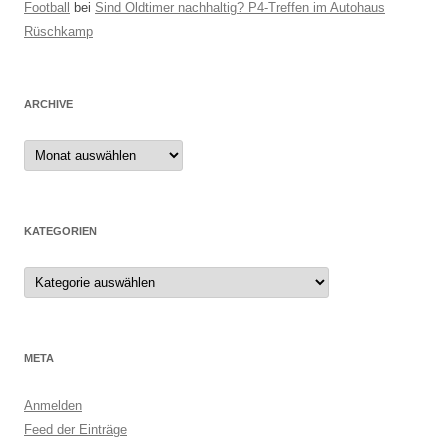
Football
bei
Sind Oldtimer nachhaltig? P4-Treffen im Autohaus
Rüschkamp
ARCHIVE
Archive
KATEGORIEN
Kategorien
META
Anmelden
Feed der Einträge