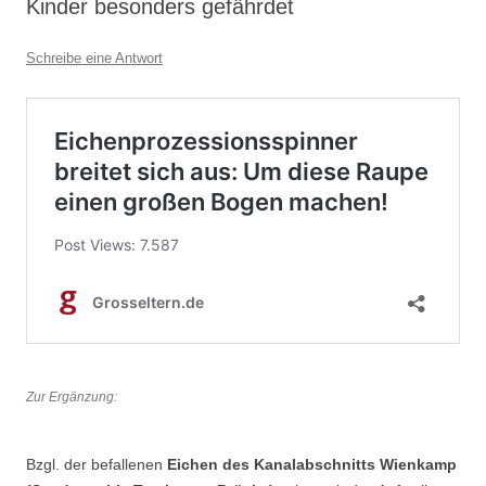
Kinder besonders gefährdet
Schreibe eine Antwort
Zur Ergänzung:
Bzgl. der befallenen
Eichen des Kanalabschnitts Wienkamp