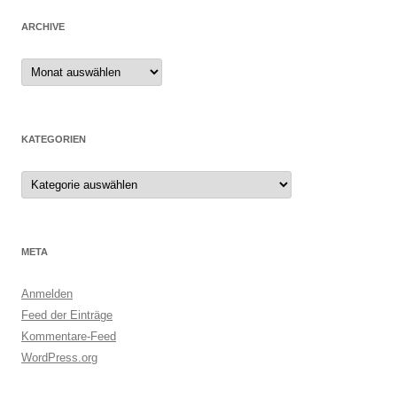
ARCHIVE
Archive
KATEGORIEN
Kategorien
META
Anmelden
Feed der Einträge
Kommentare-Feed
WordPress.org