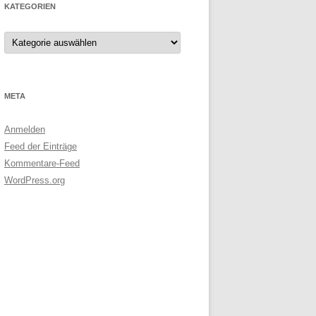
KATEGORIEN
Kategorien
META
Anmelden
Feed der Einträge
Kommentare-Feed
WordPress.org