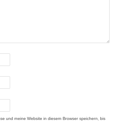
e und meine Website in diesem Browser speichern, bis