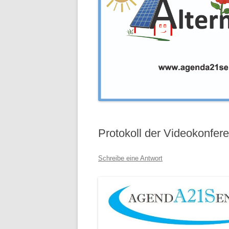
Protokoll der Videokonfer
Schreibe eine Antwort