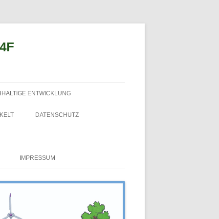
n4F
HHALTIGE ENTWICKLUNG
KELT
DATENSCHUTZ
IMPRESSUM