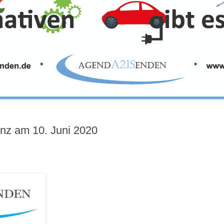
enz am 10. Juni 2020