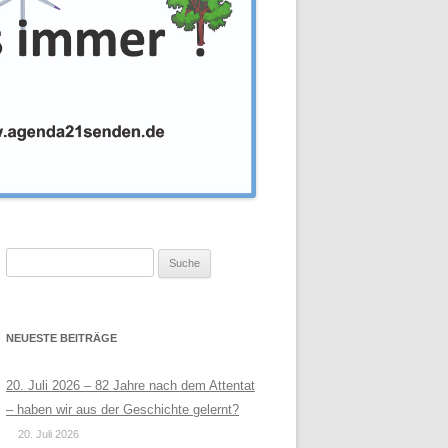
Suche
nach:
NEUESTE BEITRÄGE
20. Juli 2026 – 82 Jahre nach dem Attentat
– haben wir aus der Geschichte gelernt?
20. Juli 2026