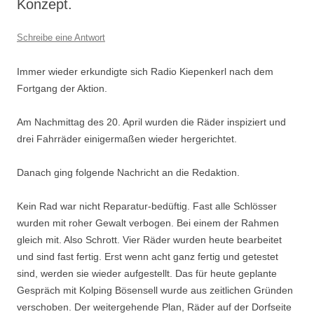
Konzept.
Schreibe eine Antwort
Immer wieder erkundigte sich Radio Kiepenkerl nach dem
Fortgang der Aktion.
Am Nachmittag des 20. April wurden die Räder inspiziert und
drei Fahrräder einigermaßen wieder hergerichtet.
Danach ging folgende Nachricht an die Redaktion.
Kein Rad war nicht Reparatur-bedüftig. Fast alle Schlösser
wurden mit roher Gewalt verbogen. Bei einem der Rahmen
gleich mit. Also Schrott. Vier Räder wurden heute bearbeitet
und sind fast fertig. Erst wenn acht ganz fertig und getestet
sind, werden sie wieder aufgestellt. Das für heute geplante
Gespräch mit Kolping Bösensell wurde aus zeitlichen Gründen
verschoben. Der weitergehende Plan, Räder auf der Dorfseite