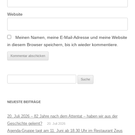
Website
Meinen Namen, meine E-Mail-Adresse und meine Website
in diesem Browser speichern, bis ich wieder kommentiere.
Suche
nach:
NEUESTE BEITRÄGE
20. Juli 2026 – 82 Jahre nach dem Attentat – haben wir aus der
Geschichte gelernt?
20. Juli 2026
Agenda-Gruppe tagt am 11. Juni ab 18.30 Uhr im Restaurant Zeus