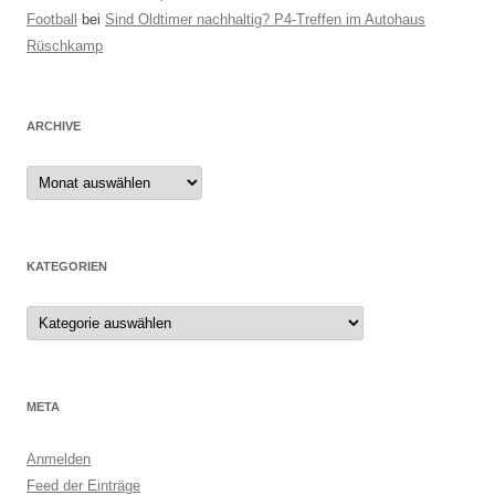
Football
bei
Sind Oldtimer nachhaltig? P4-Treffen im Autohaus
Rüschkamp
ARCHIVE
Archive
KATEGORIEN
Kategorien
META
Anmelden
Feed der Einträge