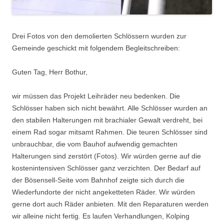
Drei Fotos von den demolierten Schlössern wurden zur
Gemeinde geschickt mit folgendem Begleitschreiben:
Guten Tag, Herr Bothur,
wir müssen das Projekt Leihräder neu bedenken. Die
Schlösser haben sich nicht bewährt. Alle Schlösser wurden an
den stabilen Halterungen mit brachialer Gewalt verdreht, bei
einem Rad sogar mitsamt Rahmen. Die teuren Schlösser sind
unbrauchbar, die vom Bauhof aufwendig gemachten
Halterungen sind zerstört (Fotos). Wir würden gerne auf die
kostenintensiven Schlösser ganz verzichten. Der Bedarf auf
der Bösensell-Seite vom Bahnhof zeigte sich durch die
Wiederfundorte der nicht angeketteten Räder. Wir würden
gerne dort auch Räder anbieten. Mit den Reparaturen werden
wir alleine nicht fertig. Es laufen Verhandlungen, Kolping