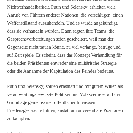
Nichtverhandelbarkeit. Putin und Selenskyj erhielten viele
Anrufe von Führern anderer Nationen, die vorschlugen, einen
Waffenstillstand auszuhandeln. Und es wurde angekündigt,
dass sie verhandeln würden. Dann sagten ihre Teams, die
Gesprächsvorbereitungen seien gescheitert, weil man der
Gegenseite nicht trauen könne, zu viel verlange, betrüge und
auf Zeit spiele. Es scheint, dass das Konzept Verhandlung für
die beiden Präsidenten entweder eine militärische Strategie
oder die Annahme der Kapitulation des Feindes bedeutet.
Putin und Selenskyj sollten ernsthaft und mit gutem Willen als
verantwortungsbewusste Politiker und Volksvertreter auf der
Grundlage gemeinsamer öffentlicher Interessen
Friedensgespräche führen, anstatt um unvereinbare Positionen
zu kämpfen.