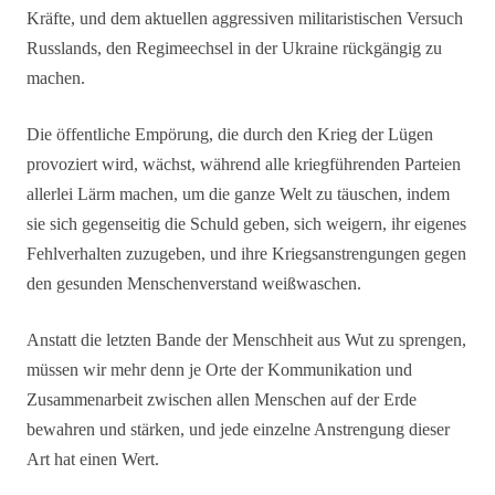
Kräfte, und dem aktuellen aggressiven militaristischen Versuch
Russlands, den Regimeechsel in der Ukraine rückgängig zu
machen.
Die öffentliche Empörung, die durch den Krieg der Lügen
provoziert wird, wächst, während alle kriegführenden Parteien
allerlei Lärm machen, um die ganze Welt zu täuschen, indem
sie sich gegenseitig die Schuld geben, sich weigern, ihr eigenes
Fehlverhalten zuzugeben, und ihre Kriegsanstrengungen gegen
den gesunden Menschenverstand weißwaschen.
Anstatt die letzten Bande der Menschheit aus Wut zu sprengen,
müssen wir mehr denn je Orte der Kommunikation und
Zusammenarbeit zwischen allen Menschen auf der Erde
bewahren und stärken, und jede einzelne Anstrengung dieser
Art hat einen Wert.