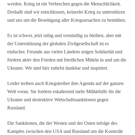
werden. Krieg ist ein Verbrechen gegen die Menschlichkeit.
Deshalb sind wir entschlossen, keinerlei Krieg zu unterstützen
und uns um die Beseitigung aller Kriegsursachen zu bemühen.
Es ist schwer, jetzt ruhig und vernünftig zu bleiben, aber mit
der Unterstützung der globalen Zivilgesellschaft ist es
einfacher. Freunde aus vielen Ländern zeigen Solidarität und
fördern aktiv den Frieden mit friedlichen Mitteln in und um die
Ukraine. Wir sind hier zutiefst dankbar und inspiriert.
Leider treiben auch Kriegstreiber ihre Agenda auf der ganzen
Welt voran. Sie fordern eskalierend mehr Militärhilfe für die
Ukraine und destruktive Wirtschaftssanktionen gegen
Russland.
Die Sanktionen, die der Westen und der Osten infolge des
Kampfes zwischen den USA und Russland um die Kontrolle