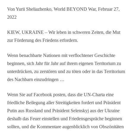
Von Yurii Sheliazhenko, World BEYOND War, Februar 27,
2022
KIEW, UKRAINE – Wir leben in schweren Zeiten, die Mut
zur Förderung des Friedens erfordern.
Wenn benachbarte Nationen mit verflochtener Geschichte
beginnen, sich Jahr für Jahr auf ihrem eigenen Territorium zu
unterdrücken, zu zerstören und zu töten oder in das Territorium
des Nachbarn einzudringen …
Wenn Sie auf Facebook posten, dass die UN-Charta eine
friedliche Beilegung aller Streitigkeiten fordert und Präsident
Putin aus Russland und Präsident Selenskyj aus der Ukraine
deshalb das Feuer einstellen und Friedensgespräche beginnen
sollten, und die Kommentare augenblicklich von Obszönitäten