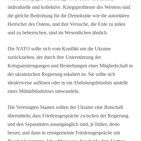
individuelle und kollektive. Kriegsprofiteure des Westens sind
die gleiche Bedrohung für die Demokratie wie die autoritären
Herrscher des Ostens, und ihre Versuche, die Erde zu teilen
und zu beherrschen, sind im Wesentlichen ähnlich.
Die NATO sollte sich vom Konflikt um die Ukraine
zurückziehen, der durch ihre Unterstützung der
Kriegsanstrengungen und Bestrebungen einer Mitgliedschaft in
der ukrainischen Regierung eskaliert ist. Sie sollte sich
idealerweise auflösen oder in ein Abrüstungsbündnis anstelle
eines Militärbündnisses umwandeln.
Die Vereinigten Staaten sollten der Ukraine eine Botschaft
übermitteln, dass Friedensgespräche zwischen der Regierung
und den Separatisten unumgänglich sind, je früher, desto
besser, und dann in ernstgemeinte Friedensgespräche mit