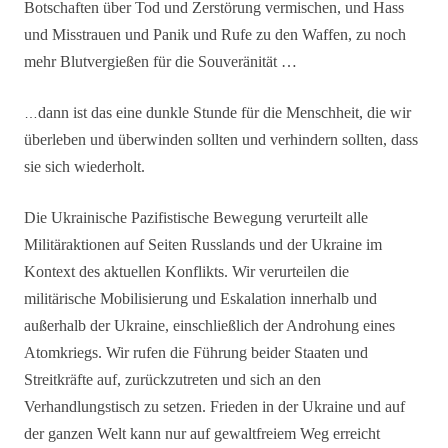
Botschaften über Tod und Zerstörung vermischen, und Hass
und Misstrauen und Panik und Rufe zu den Waffen, zu noch
mehr Blutvergießen für die Souveränität …
dann ist das eine dunkle Stunde für die Menschheit, die wir
…
überleben und überwinden sollten und verhindern sollten, dass
sie sich wiederholt.
Die Ukrainische Pazifistische Bewegung verurteilt alle
Militäraktionen auf Seiten Russlands und der Ukraine im
Kontext des aktuellen Konflikts. Wir verurteilen die
militärische Mobilisierung und Eskalation innerhalb und
außerhalb der Ukraine, einschließlich der Androhung eines
Atomkriegs. Wir rufen die Führung beider Staaten und
Streitkräfte auf, zurückzutreten und sich an den
Verhandlungstisch zu setzen. Frieden in der Ukraine und auf
der ganzen Welt kann nur auf gewaltfreiem Weg erreicht