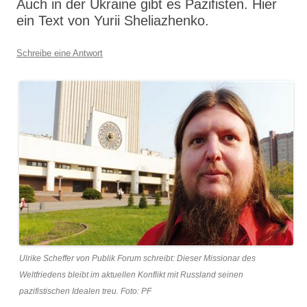
Auch in der Ukraine gibt es Pazifisten. Hier
ein Text von Yurii Sheliazhenko.
Schreibe eine Antwort
Ulrike Scheffer von Publik Forum schreibt: Dieser Missionar des
Weltfriedens bleibt im aktuellen Konflikt mit Russland seinen
pazifistischen Idealen treu. Foto: PF