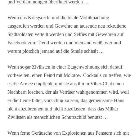
und Verdammungen überflutet werden …
Wenn das Kriegsrecht und die totale Mobilmachung
ausgerufen werden und Gewehre an tausende neu rekrutierte
Stadtsoldaten verteilt werden und Selfies mit Gewehren auf
Facebook zum Trend werden und niemand weiß, wer und
warum plötzlich jemand auf die Straße schießt …
Wenn sogar Zivilisten in einer Etagenwohnung sich darauf
vorbereiten, einen Feind mit Molotow-Cocktails zu treffen, wie
es die Armee empfiehlt, und sie aus ihrem Viber-Chat einen
Nachbarn löschen, der als Verräter wahrgenommen wird, weil
er die Leute bittet, vorsichtig zu sein, das gemeinsame Haus
nicht abzubrennen und nicht zuzulassen, dass das Militär
Zivilisten als menschlichen Schutzschild benutzt …
Wenn ferne Geräusche von Explosionen aus Fenstern sich mit