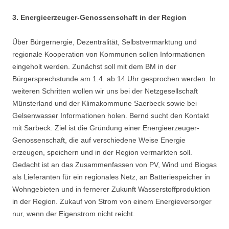
3. Energieerzeuger-Genossenschaft in der Region
Über Bürgernergie, Dezentralität, Selbstvermarktung und
regionale Kooperation von Kommunen sollen Informationen
eingeholt werden. Zunächst soll mit dem BM in der
Bürgersprechstunde am 1.4. ab 14 Uhr gesprochen werden. In
weiteren Schritten wollen wir uns bei der Netzgesellschaft
Münsterland und der Klimakommune Saerbeck sowie bei
Gelsenwasser Informationen holen. Bernd sucht den Kontakt
mit Sarbeck. Ziel ist die Gründung einer Energieerzeuger-
Genossenschaft, die auf verschiedene Weise Energie
erzeugen, speichern und in der Region vermarkten soll.
Gedacht ist an das Zusammenfassen von PV, Wind und Biogas
als Lieferanten für ein regionales Netz, an Batteriespeicher in
Wohngebieten und in fernerer Zukunft Wasserstoffproduktion
in der Region. Zukauf von Strom von einem Energieversorger
nur, wenn der Eigenstrom nicht reicht.