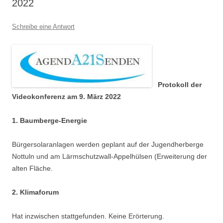
2022
Schreibe eine Antwort
Protokoll der
Videokonferenz am 9. März 2022
1. Baumberge-Energie
Bürgersolaranlagen werden geplant auf der Jugendherberge
Nottuln und am Lärmschutzwall-Appelhülsen (Erweiterung der
alten Fläche.
2. Klimaforum
Hat inzwischen stattgefunden. Keine Erörterung.