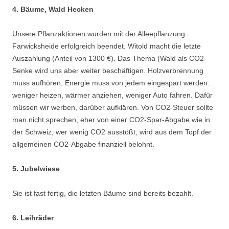
4. Bäume, Wald Hecken
Unsere Pflanzaktionen wurden mit der Alleepflanzung
Farwicksheide erfolgreich beendet. Witold macht die letzte
Auszahlung (Anteil von 1300 €). Das Thema (Wald als CO2-
Senke wird uns aber weiter beschäftigen. Holzverbrennung
muss aufhören, Energie muss von jedem eingespart werden:
weniger heizen, wärmer anziehen, weniger Auto fahren. Dafür
müssen wir werben, darüber aufklären. Von CO2-Steuer sollte
man nicht sprechen, eher von einer CO2-Spar-Abgabe wie in
der Schweiz, wer wenig CO2 ausstößt, wird aus dem Topf der
allgemeinen CO2-Abgabe finanziell belohnt.
5. Jubelwiese
Sie ist fast fertig, die letzten Bäume sind bereits bezahlt.
6. Leihräder