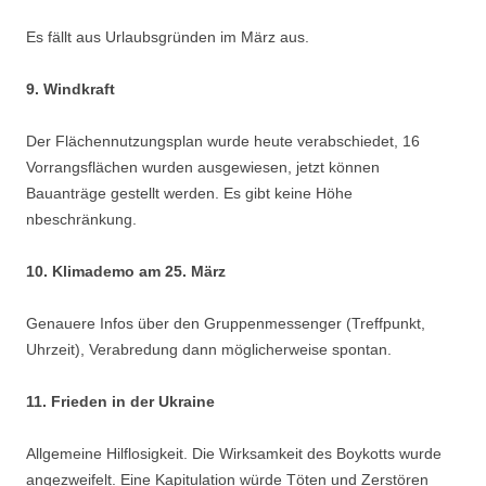
Es fällt aus Urlaubsgründen im März aus.
9. Windkraft
Der Flächennutzungsplan wurde heute verabschiedet, 16
Vorrangsflächen wurden ausgewiesen, jetzt können
Bauanträge gestellt werden. Es gibt keine Höhe
nbeschränkung.
10. Klimademo am 25. März
Genauere Infos über den Gruppenmessenger (Treffpunkt,
Uhrzeit), Verabredung dann möglicherweise spontan.
11. Frieden in der Ukraine
Allgemeine Hilflosigkeit. Die Wirksamkeit des Boykotts wurde
angezweifelt. Eine Kapitulation würde Töten und Zerstören