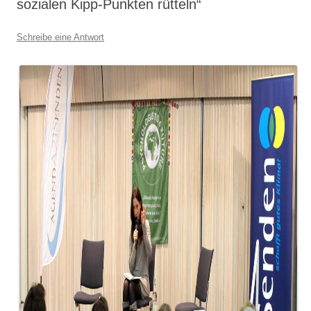
sozialen Kipp-Punkten rütteln“
Schreibe eine Antwort