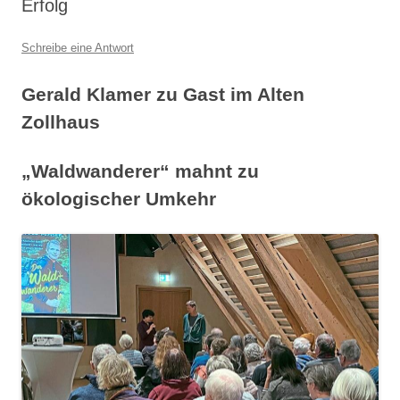
Erfolg
Schreibe eine Antwort
Gerald Klamer zu Gast im Alten
Zollhaus
„Waldwanderer“ mahnt zu
ökologischer Umkehr