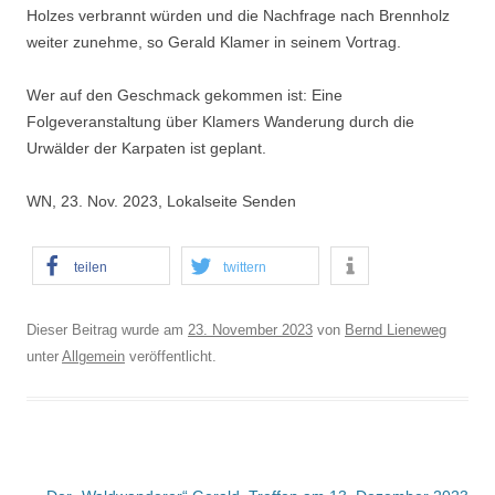
Holzes verbrannt würden und die Nachfrage nach Brennholz
weiter zunehme, so Gerald Klamer in seinem Vortrag.
Wer auf den Geschmack gekommen ist: Eine
Folgeveranstaltung über Klamers Wanderung durch die
Urwälder der Karpaten ist geplant.
WN, 23. Nov. 2023, Lokalseite Senden
teilen
twittern
Dieser Beitrag wurde am
23. November 2023
von
Bernd Lieneweg
unter
Allgemein
veröffentlicht.