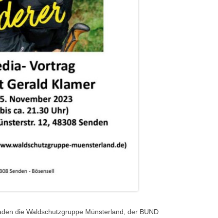
aden die Waldschutzgruppe Münsterland, der BUND