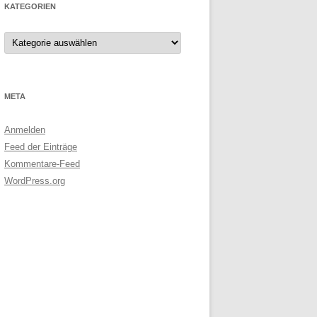
KATEGORIEN
Kategorien
META
Anmelden
Feed der Einträge
Kommentare-Feed
WordPress.org