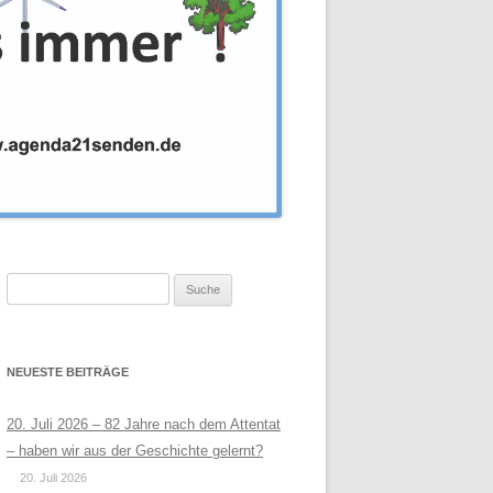
Suche
nach:
NEUESTE BEITRÄGE
20. Juli 2026 – 82 Jahre nach dem Attentat
– haben wir aus der Geschichte gelernt?
20. Juli 2026