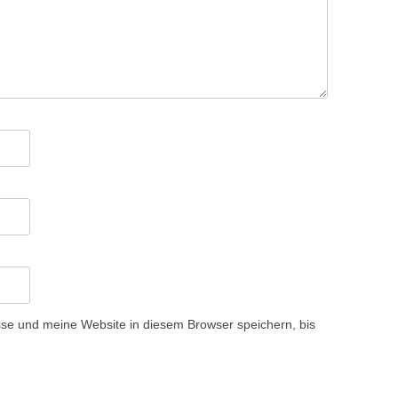
e und meine Website in diesem Browser speichern, bis