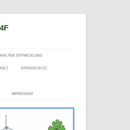
n4F
HHALTIGE ENTWICKLUNG
KELT
DATENSCHUTZ
IMPRESSUM