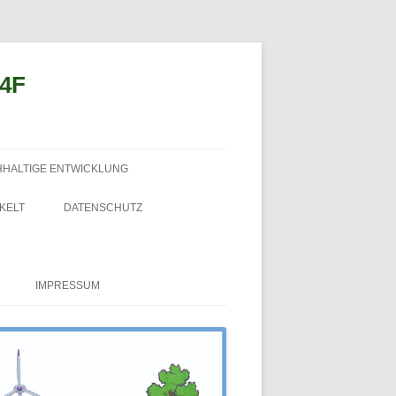
n4F
HHALTIGE ENTWICKLUNG
KELT
DATENSCHUTZ
IMPRESSUM