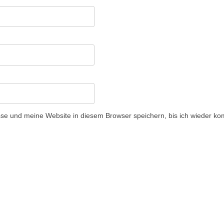
e und meine Website in diesem Browser speichern, bis ich wieder ko