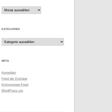
Archive
KATEGORIEN
Kategorien
META
Anmelden
Feed der Einträge
Kommentare-Feed
WordPress.org