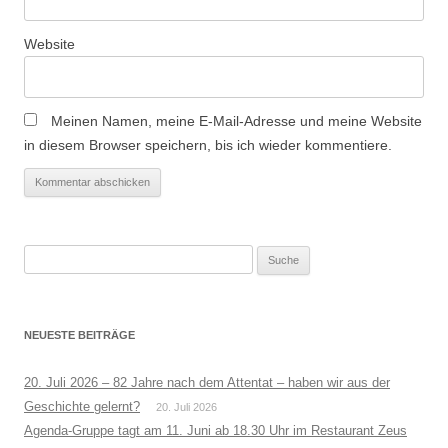
Website
Meinen Namen, meine E-Mail-Adresse und meine Website
in diesem Browser speichern, bis ich wieder kommentiere.
Suche
nach:
NEUESTE BEITRÄGE
20. Juli 2026 – 82 Jahre nach dem Attentat – haben wir aus der
Geschichte gelernt?
20. Juli 2026
Agenda-Gruppe tagt am 11. Juni ab 18.30 Uhr im Restaurant Zeus