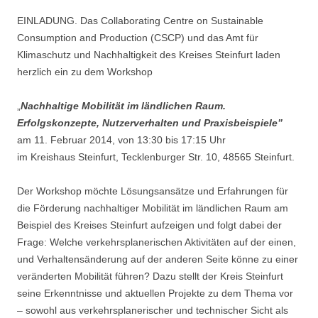
EINLADUNG. Das Collaborating Centre on Sustainable
Consumption and Production (CSCP) und das Amt für
Klimaschutz und Nachhaltigkeit des Kreises Steinfurt laden
herzlich ein zu dem Workshop
„
Nachhaltige Mobilität im ländlichen Raum.
Erfolgskonzepte, Nutzerverhalten und Praxisbeispiele”
am 11. Februar 2014, von 13:30 bis 17:15 Uhr
im Kreishaus Steinfurt, Tecklenburger Str. 10, 48565 Steinfurt.
Der Workshop möchte Lösungsansätze und Erfahrungen für
die Förderung nachhaltiger Mobilität im ländlichen Raum am
Beispiel des Kreises Steinfurt aufzeigen und folgt dabei der
Frage: Welche verkehrsplanerischen Aktivitäten auf der einen,
und Verhaltensänderung auf der anderen Seite könne zu einer
veränderten Mobilität führen? Dazu stellt der Kreis Steinfurt
seine Erkenntnisse und aktuellen Projekte zu dem Thema vor
– sowohl aus verkehrsplanerischer und technischer Sicht als