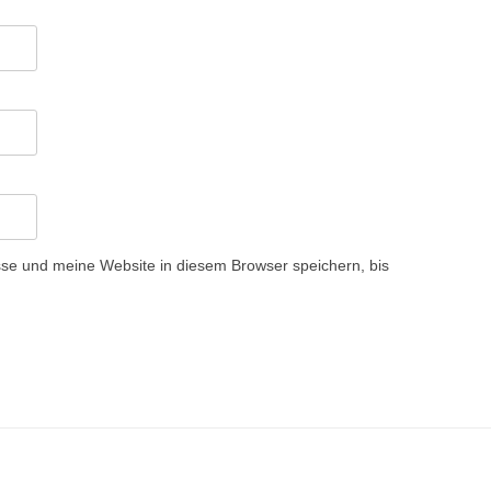
e und meine Website in diesem Browser speichern, bis