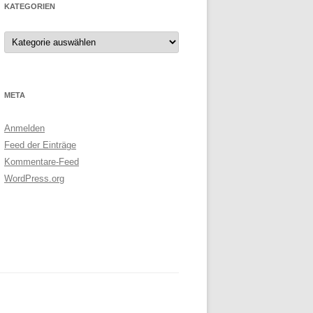
KATEGORIEN
Kategorien
META
Anmelden
Feed der Einträge
Kommentare-Feed
WordPress.org