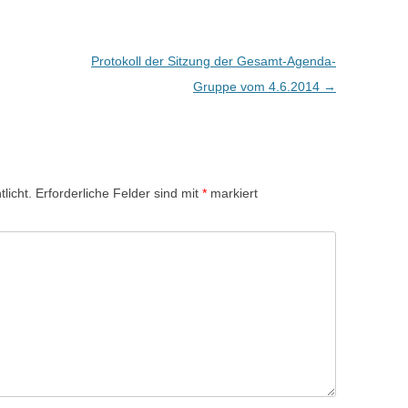
Protokoll der Sitzung der Gesamt-Agenda-
Gruppe vom 4.6.2014
→
licht.
Erforderliche Felder sind mit
*
markiert