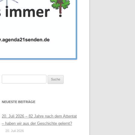
Suche
nach:
NEUESTE BEITRÄGE
20. Juli 2026 – 82 Jahre nach dem Attentat
– haben wir aus der Geschichte gelernt?
20. Juli 2026