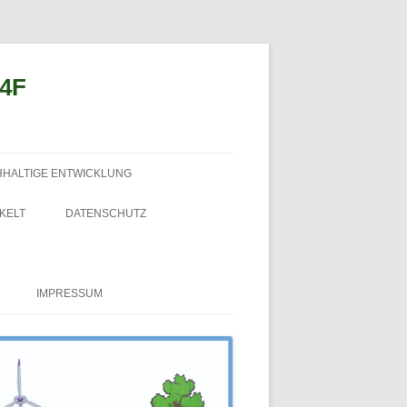
n4F
HHALTIGE ENTWICKLUNG
KELT
DATENSCHUTZ
IMPRESSUM