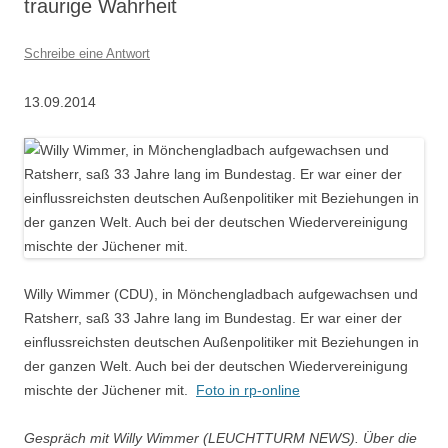
traurige Wahrheit
Schreibe eine Antwort
13.09.2014
Willy Wimmer (CDU), in Mönchengladbach aufgewachsen und
Ratsherr, saß 33 Jahre lang im Bundestag. Er war einer der
einflussreichsten deutschen Außenpolitiker mit Beziehungen in
der ganzen Welt. Auch bei der deutschen Wiedervereinigung
mischte der Jüchener mit.
Foto in rp-online
Gespräch mit Willy Wimmer (LEUCHTTURM NEWS). Über die