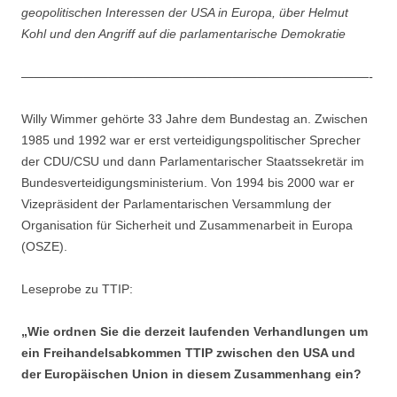
geopolitischen Interessen der USA in Europa, über Helmut
Kohl und den Angriff auf die parlamentarische Demokratie
————————————————————————————-
Willy Wimmer gehörte 33 Jahre dem Bundestag an. Zwischen
1985 und 1992 war er erst verteidigungspolitischer Sprecher
der CDU/CSU und dann Parlamentarischer Staatssekretär im
Bundesverteidigungsministerium. Von 1994 bis 2000 war er
Vizepräsident der Parlamentarischen Versammlung der
Organisation für Sicherheit und Zusammenarbeit in Europa
(OSZE).
Leseprobe zu TTIP:
„Wie ordnen Sie die derzeit laufenden Verhandlungen um
ein Freihandelsabkommen TTIP zwischen den USA und
der Europäischen Union in diesem Zusammenhang ein?