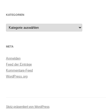
KATEGORIEN
Kategorien
META
Anmelden
Feed der Einträge
Kommentare-Feed
WordPress.org
Stolz präsentiert von WordPress