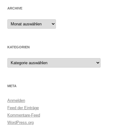
ARCHIVE
Archive
KATEGORIEN
Kategorien
META
Anmelden
Feed der Einträge
Kommentare-Feed
WordPress.org