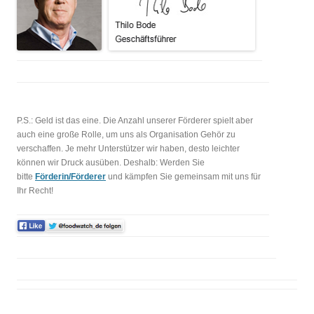
P.S.: Geld ist das eine. Die Anzahl unserer Förderer spielt aber
auch eine große Rolle, um uns als Organisation Gehör zu
verschaffen. Je mehr Unterstützer wir haben, desto leichter
können wir Druck ausüben. Deshalb: Werden Sie
bitte
Förderin/Förderer
und kämpfen Sie gemeinsam mit uns für
Ihr Recht!