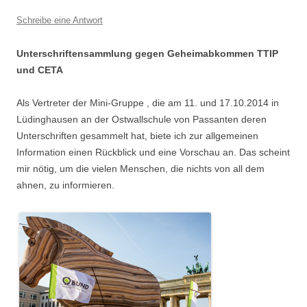
Schreibe eine Antwort
Unterschriftensammlung gegen Geheimabkommen TTIP
und CETA
Als Vertreter der Mini-Gruppe , die am 11. und 17.10.2014 in
Lüdinghausen an der Ostwallschule von Passanten deren
Unterschriften gesammelt hat, biete ich zur allgemeinen
Information einen Rückblick und eine Vorschau an. Das scheint
mir nötig, um die vielen Menschen, die nichts von all dem
ahnen, zu informieren.