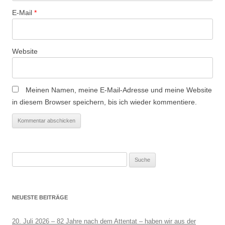
E-Mail
*
Website
Meinen Namen, meine E-Mail-Adresse und meine Website
in diesem Browser speichern, bis ich wieder kommentiere.
Suche
nach:
NEUESTE BEITRÄGE
20. Juli 2026 – 82 Jahre nach dem Attentat – haben wir aus der