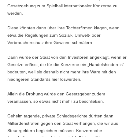
Gesetzgebung zum Spielball internationaler Konzerne zu
werden.
Diese könnten dann über ihre Tochterfirmen klagen, wenn
etwa die Regelungen zum Sozial-, Umwelt- oder
Verbraucherschutz ihre Gewinne schmälern.
Dann würde der Staat von den Investoren angeklagt, wenn er
Gesetze erlässt, die für die Konzerne ein „Handelshindernis“
bedeuten, weil sie deshalb nicht mehr ihre Ware mit den
niedrigeren Standards hier loswerden.
Allein die Drohung würde den Gesetzgeber zudem
veranlassen, so etwas nicht mehr zu beschließen.
Geheim tagende, private Schiedsgerichte dürften dann
Milliardenstrafen gegen den Staat verhängen, die wir aus
Steuergeldern begleichen müssen. Konzernnahe