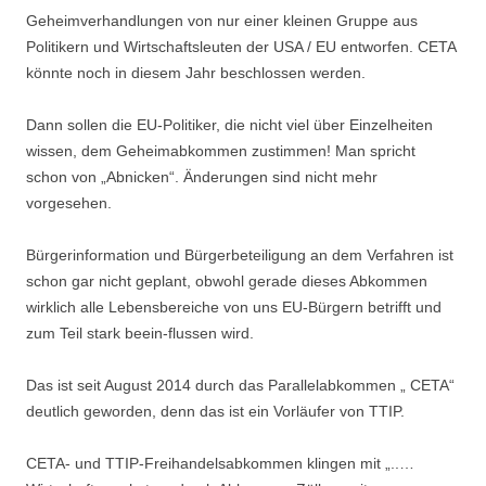
Geheimverhandlungen von nur einer kleinen Gruppe aus
Politikern und Wirtschaftsleuten der USA / EU entworfen. CETA
könnte noch in diesem Jahr beschlossen werden.
Dann sollen die EU-Politiker, die nicht viel über Einzelheiten
wissen, dem Geheimabkommen zustimmen! Man spricht
schon von „Abnicken“. Änderungen sind nicht mehr
vorgesehen.
Bürgerinformation und Bürgerbeteiligung an dem Verfahren ist
schon gar nicht geplant, obwohl gerade dieses Abkommen
wirklich alle Lebensbereiche von uns EU-Bürgern betrifft und
zum Teil stark beein-flussen wird.
Das ist seit August 2014 durch das Parallelabkommen „ CETA“
deutlich geworden, denn das ist ein Vorläufer von TTIP.
CETA- und TTIP-Freihandelsabkommen klingen mit „..…