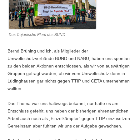
Das Trojanische Pferd des BUND
Bernd Brüning und ich, als Mitglieder der
Umweltschutzverbände BUND und NABU, haben uns spontan
zu den beiden Aktionen entschlossen, als wir von auswärtigen
Gruppen gefragt wurden, ob wir vom Umweltschutz denn in
Lüdinghausen gar nichts gegen TTIP und CETA unternehmen
wollten.
Das Thema war uns halbwegs bekannt, nur hatte es am
Entschluss gefehlt, uns neben der bisherigen ehrenamtlichen
Arbeit auch noch als „Einzelkämpfer“ gegen TTIP einzusetzen.
Gemeinsam aber fühlten wir uns der Aufgabe gewachsen.