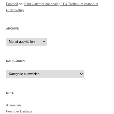
Football
bei
Sind Oldtimer nachhaltig? P4-Treffen im Autohaus
Rüschkamp
ARCHIVE
Archive
KATEGORIEN
Kategorien
META
Anmelden
Feed der Einträge