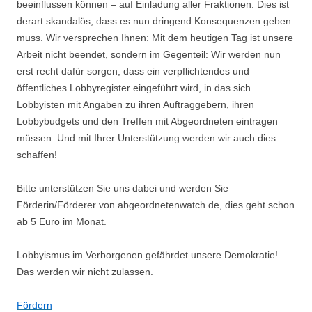
beeinflussen können – auf Einladung aller Fraktionen. Dies ist
derart skandalös, dass es nun dringend Konsequenzen geben
muss. Wir versprechen Ihnen: Mit dem heutigen Tag ist unsere
Arbeit nicht beendet, sondern im Gegenteil: Wir werden nun
erst recht dafür sorgen, dass ein verpflichtendes und
öffentliches Lobbyregister eingeführt wird, in das sich
Lobbyisten mit Angaben zu ihren Auftraggebern, ihren
Lobbybudgets und den Treffen mit Abgeordneten eintragen
müssen. Und mit Ihrer Unterstützung werden wir auch dies
schaffen!
Bitte unterstützen Sie uns dabei und werden Sie
Förderin/Förderer von abgeordnetenwatch.de, dies geht schon
ab 5 Euro im Monat.
Lobbyismus im Verborgenen gefährdet unsere Demokratie!
Das werden wir nicht zulassen.
Fördern