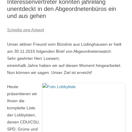
Interessenvertreter konnten jahrelang
unentdeckt in den Abgeordnetenbüros ein
und aus gehen
Schreibe eine Antwort
Unser aktiver Freund vom Bündnis aus Lüdinghausen er hielt
am 30.11.2015 folgenden Brief von Abgeordnetenwatch:
Sehr geehrter Herr Loewert,
eineinhalb Jahre haben wir auf diesen Moment hingearbeitet.
Nun können wir sagen: Unser Ziel ist erreicht!
Heute
präsentieren wir
Ihnen die
komplette Liste
der Lobbyisten,
denen CDU/CSU,
SPD, Grüne und