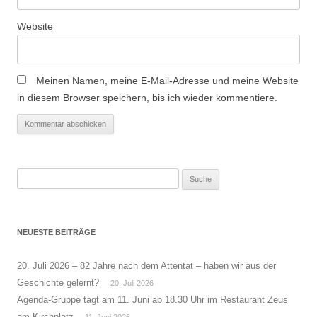
Website
Meinen Namen, meine E-Mail-Adresse und meine Website
in diesem Browser speichern, bis ich wieder kommentiere.
Suche
nach:
NEUESTE BEITRÄGE
20. Juli 2026 – 82 Jahre nach dem Attentat – haben wir aus der
Geschichte gelernt?
20. Juli 2026
Agenda-Gruppe tagt am 11. Juni ab 18.30 Uhr im Restaurant Zeus
am Kirchplatz
11. Juni 2026