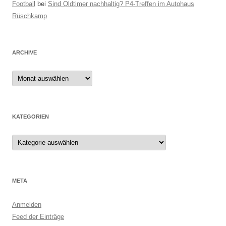
Football
bei
Sind Oldtimer nachhaltig? P4-Treffen im Autohaus
Rüschkamp
ARCHIVE
Archive
KATEGORIEN
Kategorien
META
Anmelden
Feed der Einträge