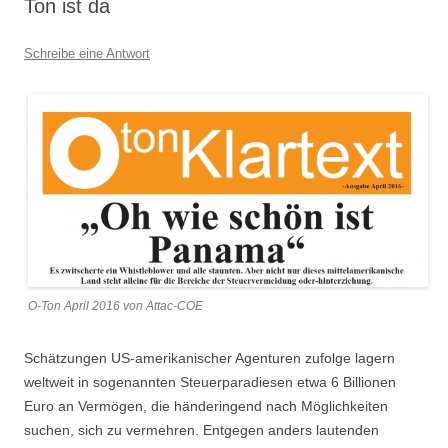
Ton ist da
Schreibe eine Antwort
O-Ton April 2016 von Attac-COE
Schätzungen US-amerikanischer Agenturen zufolge lagern
weltweit in sogenannten Steuerparadiesen etwa 6 Billionen
Euro an Vermögen, die händeringend nach Möglichkeiten
suchen, sich zu vermehren. Entgegen anders lautenden