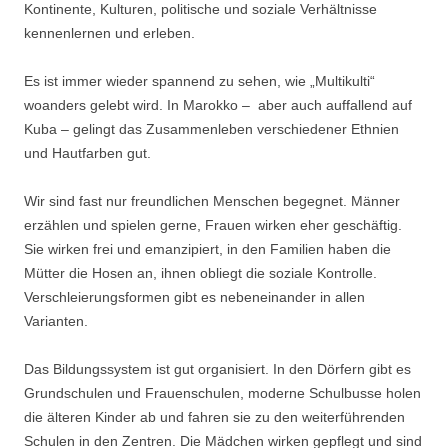
Kontinente, Kulturen, politische und soziale Verhältnisse
kennenlernen und erleben.
Es ist immer wieder spannend zu sehen, wie „Multikulti“
woanders gelebt wird. In Marokko – aber auch auffallend auf
Kuba – gelingt das Zusammenleben verschiedener Ethnien
und Hautfarben gut.
Wir sind fast nur freundlichen Menschen begegnet. Männer
erzählen und spielen gerne, Frauen wirken eher geschäftig.
Sie wirken frei und emanzipiert, in den Familien haben die
Mütter die Hosen an, ihnen obliegt die soziale Kontrolle.
Verschleierungsformen gibt es nebeneinander in allen
Varianten.
Das Bildungssystem ist gut organisiert. In den Dörfern gibt es
Grundschulen und Frauenschulen, moderne Schulbusse holen
die älteren Kinder ab und fahren sie zu den weiterführenden
Schulen in den Zentren. Die Mädchen wirken gepflegt und sind