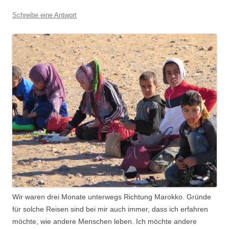
Schreibe eine Antwort
Wir waren drei Monate unterwegs Richtung Marokko. Gründe
für solche Reisen sind bei mir auch immer, dass ich erfahren
möchte, wie andere Menschen leben. Ich möchte andere