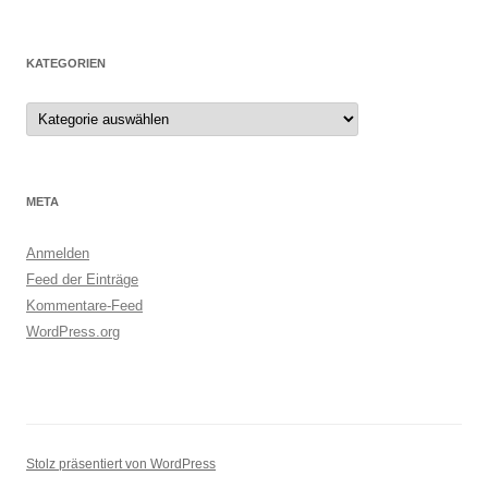
KATEGORIEN
Kategorien
META
Anmelden
Feed der Einträge
Kommentare-Feed
WordPress.org
Stolz präsentiert von WordPress