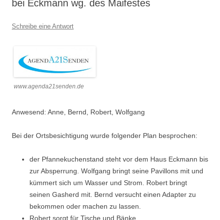
bei Eckmann wg. des Maifestes
Schreibe eine Antwort
www.agenda21senden.de
Anwesend: Anne, Bernd, Robert, Wolfgang
Bei der Ortsbesichtigung wurde folgender Plan besprochen:
der Pfannekuchenstand steht vor dem Haus Eckmann bis
zur Absperrung. Wolfgang bringt seine Pavillons mit und
kümmert sich um Wasser und Strom. Robert bringt
seinen Gasherd mit. Bernd versucht einen Adapter zu
bekommen oder machen zu lassen.
Robert sorgt für Tische und Bänke.