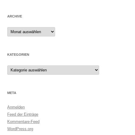
ARCHIVE
Archive
KATEGORIEN
Kategorien
META
Anmelden
Feed der Einträge
Kommentare-Feed
WordPress.org