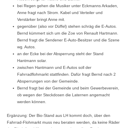
bei Regen gehen die Musiker unter Eckmanns Arkaden,
Anne fragt nach Strom. Kabel und Verteiler und
Verstärker bringt Anne mit.
gegenüber (also vor Düffel) stehen schräg die E-Autos.
Bernd kümmert sich um die Zoe von Renault Hartmann.
Bernd fragt die Sendener E-Auto-Besitzer und die Szene
wg. Autos.
an der Ecke bei der Absperrung steht der Stand
Hantmann solar.
zwischen Hantmann und E-Autos soll der
Fahrradflohmarkt stattfinden. Dafür fragt Bernd nach 2
Absperrungen von der Gemeinde.
Bernd fragt bei der Gemeinde und beim Gewerbeverein,
ob wegen der Steckdosen die Laternen angemacht
werden können.
Ergänzung: Der Bio-Stand aus LH kommt doch, über den
Fahrrad-Flohmarkt muss neu beraten werden, da keine Räder