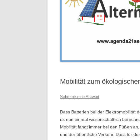
Mobilität zum ökologischen 
Schreibe eine Antwort
Dass Batterien bei der Elektromobilität 
es nun einmal wissenschaftlich berechn
Mobilität fängt immer bei den Füßen an
und der öffentliche Verkehr. Dass für de