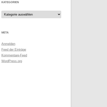
KATEGORIEN
Kategorien
META
Anmelden
Feed der Einträge
Kommentare-Feed
WordPress.org