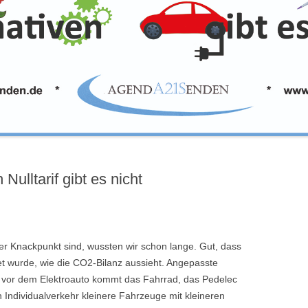
Nulltarif gibt es nicht
der Knackpunkt sind, wussten wir schon lange. Gut, dass
et wurde, wie die CO2-Bilanz aussieht. Angepasste
, vor dem Elektroauto kommt das Fahrrad, das Pedelec
n Individualverkehr kleinere Fahrzeuge mit kleineren