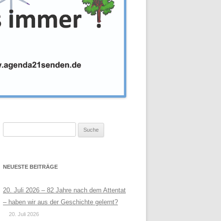
Suche
nach:
NEUESTE BEITRÄGE
20. Juli 2026 – 82 Jahre nach dem Attentat
– haben wir aus der Geschichte gelernt?
20. Juli 2026