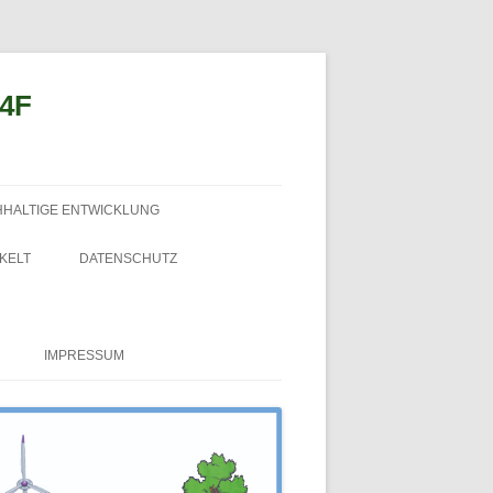
n4F
HHALTIGE ENTWICKLUNG
KELT
DATENSCHUTZ
IMPRESSUM