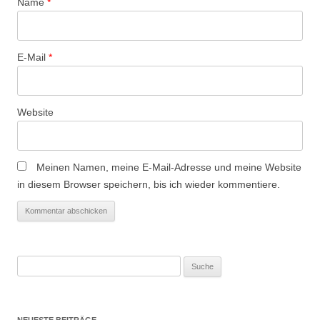
Name
*
E-Mail
*
Website
Meinen Namen, meine E-Mail-Adresse und meine Website
in diesem Browser speichern, bis ich wieder kommentiere.
Suche
nach:
NEUESTE BEITRÄGE