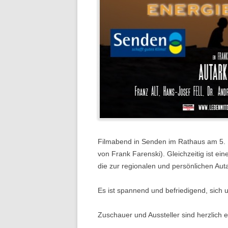
Filmabend in Senden im Rathaus am 5. 
von Frank Farenski). Gleichzeitig ist ei
die zur regionalen und persönlichen Auta
Es ist spannend und befriedigend, sich
Zuschauer und Aussteller sind herzlich 