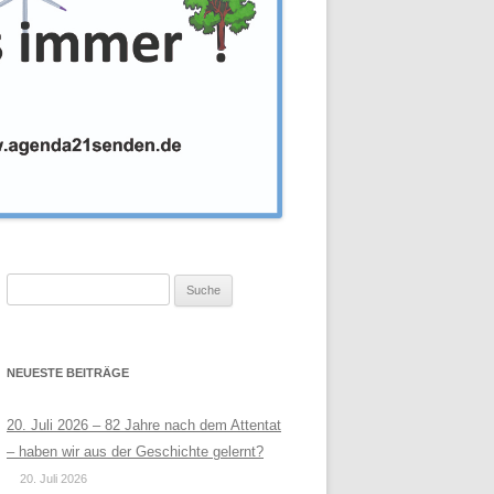
Suche
nach:
NEUESTE BEITRÄGE
20. Juli 2026 – 82 Jahre nach dem Attentat
– haben wir aus der Geschichte gelernt?
20. Juli 2026