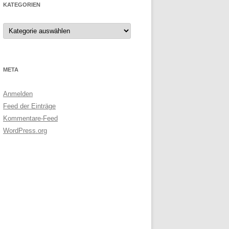
KATEGORIEN
Kategorien
META
Anmelden
Feed der Einträge
Kommentare-Feed
WordPress.org