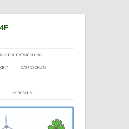
n4F
HHALTIGE ENTWICKLUNG
KELT
DATENSCHUTZ
IMPRESSUM