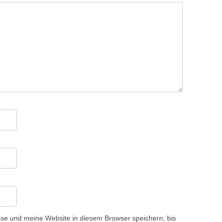
e und meine Website in diesem Browser speichern, bis