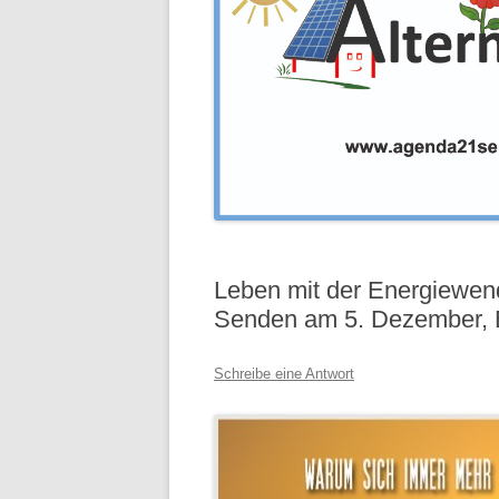
Leben mit der Energiewend
Senden am 5. Dezember, E
Schreibe eine Antwort