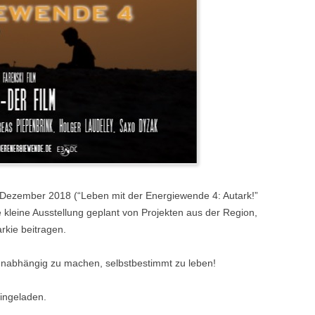
Dezember 2018 (“Leben mit der Energiewende 4: Autark!”
ne kleine Ausstellung geplant von Projekten aus der Region,
rkie beitragen.
 unabhängig zu machen, selbstbestimmt zu leben!
eingeladen.