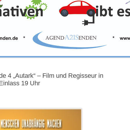
e 4 „Autark“ – Film und Regisseur in
inlass 19 Uhr