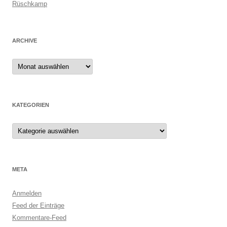
Rüschkamp
ARCHIVE
Archive
KATEGORIEN
Kategorien
META
Anmelden
Feed der Einträge
Kommentare-Feed