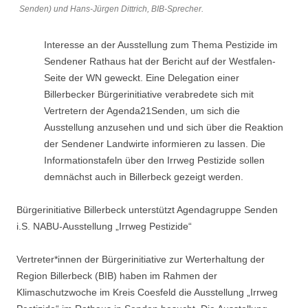
Senden) und Hans-Jürgen Dittrich, BIB-Sprecher.
Interesse an der Ausstellung zum Thema Pestizide im
Sendener Rathaus hat der Bericht auf der Westfalen-
Seite der WN geweckt. Eine Delegation einer
Billerbecker Bürgerinitiative verabredete sich mit
Vertretern der Agenda21Senden, um sich die
Ausstellung anzusehen und und sich über die Reaktion
der Sendener Landwirte informieren zu lassen. Die
Informationstafeln über den Irrweg Pestizide sollen
demnächst auch in Billerbeck gezeigt werden.
Bürgerinitiative Billerbeck unterstützt Agendagruppe Senden
i.S. NABU-Ausstellung „Irrweg Pestizide“
Vertreter*innen der Bürgerinitiative zur Werterhaltung der
Region Billerbeck (BIB) haben im Rahmen der
Klimaschutzwoche im Kreis Coesfeld die Ausstellung „Irrweg