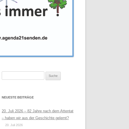
Suche
nach:
NEUESTE BEITRÄGE
20. Juli 2026 – 82 Jahre nach dem Attentat
– haben wir aus der Geschichte gelernt?
20. Juli 2026