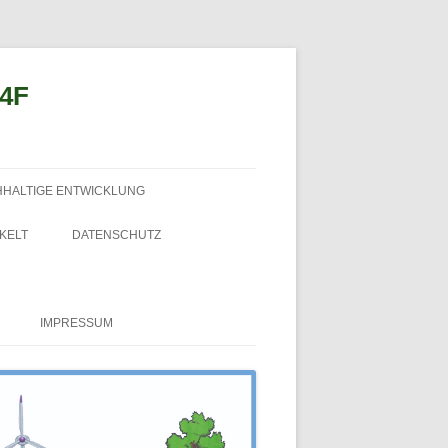
n4F
HHALTIGE ENTWICKLUNG
KELT
DATENSCHUTZ
IMPRESSUM