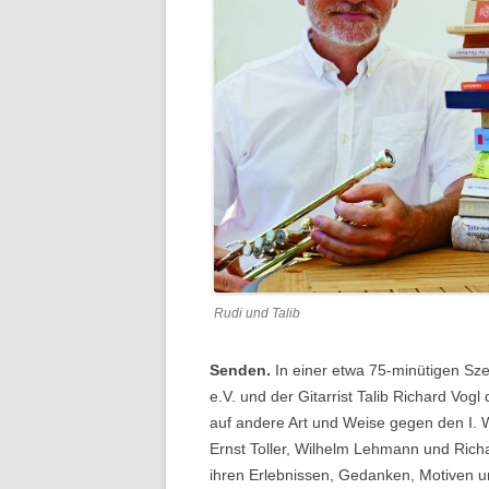
Rudi und Talib
Senden.
In einer etwa 75-minütigen Sz
e.V. und der Gitarrist Talib Richard Vog
auf andere Art und Weise gegen den I. W
Ernst Toller, Wilhelm Lehmann und Rich
ihren Erlebnissen, Gedanken, Motiven 