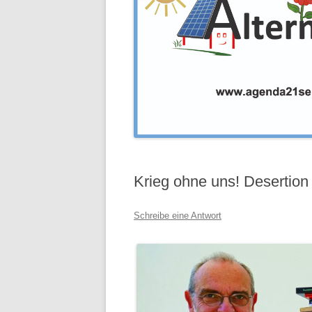
Krieg ohne uns! Desertion u
Schreibe eine Antwort