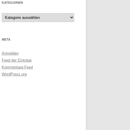
KATEGORIEN
Kategorien
META
Anmelden
Feed der Einträge
Kommentare-Feed
WordPress.org