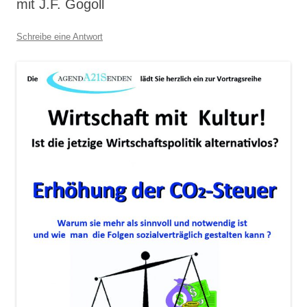
mit J.F. Gogoll
Schreibe eine Antwort