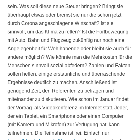
sein. Was soll diese neue Steuer bringen? Bringt sie
überhaupt etwas oder bremst sie nur die schon jetzt
durch Corona angeschlagene Wirtschaft? Ist sie
sinnvoll, um das Klima zu retten? Ist die Fortbewegung
mit Auto, Bahn und Flugzeug zukünftig nur noch eine
Angelegenheit für Wohlhabende oder bleibt sie auch für
andere möglich? Wie könnte man die Mehrkosten für die
Menschen sinnvoll sozial abfedern? Zahlen und Fakten
sollen helfen, einige erstaunliche und überraschende
Ergebnisse deutlich zu machen.
Anschließend ist
genügend Zeit, den Referenten zu befragen und
miteinander zu diskutieren. Wie schon im Januar findet
der Vortrag
als Videokonferenz im Internet statt. Jeder,
der ein Tablet, ein Smartphone oder einen Computer
(mit Kamera und Mikrofon) zur Verfügung hat, kann
teilnehmen.
Die Teilnahme ist frei. Einfach nur