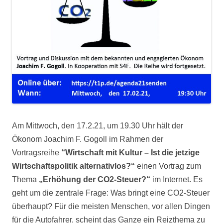
Am Mittwoch, den 17.2.21, um 19.30 Uhr hält der
Ökonom Joachim F. Gogoll im Rahmen der
Vortragsreihe
“Wirtschaft mit Kultur – Ist die jetzige
Wirtschaftspolitik alternativlos?“
einen Vortrag zum
Thema
„Erhöhung der CO2-Steuer?“
im Internet. Es
geht um die zentrale Frage: Was bringt eine CO2-Steuer
überhaupt? Für die meisten Menschen, vor allen Dingen
für die Autofahrer, scheint das Ganze ein Reizthema zu