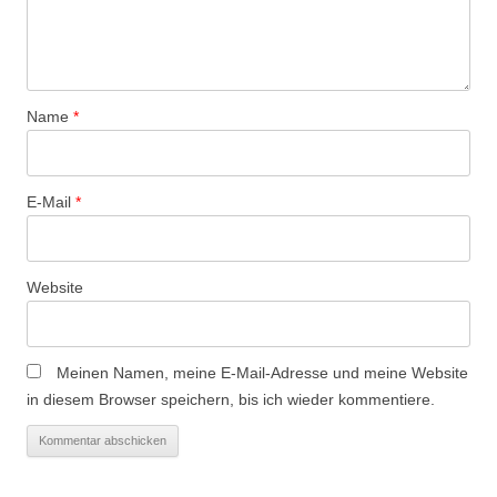
Name
*
E-Mail
*
Website
Meinen Namen, meine E-Mail-Adresse und meine Website
in diesem Browser speichern, bis ich wieder kommentiere.