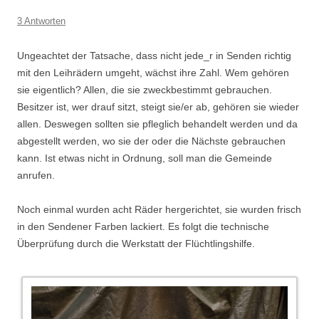
3 Antworten
Ungeachtet der Tatsache, dass nicht jede_r in Senden richtig
mit den Leihrädern umgeht, wächst ihre Zahl. Wem gehören
sie eigentlich? Allen, die sie zweckbestimmt gebrauchen.
Besitzer ist, wer drauf sitzt, steigt sie/er ab, gehören sie wieder
allen. Deswegen sollten sie pfleglich behandelt werden und da
abgestellt werden, wo sie der oder die Nächste gebrauchen
kann. Ist etwas nicht in Ordnung, soll man die Gemeinde
anrufen.
Noch einmal wurden acht Räder hergerichtet, sie wurden frisch
in den Sendener Farben lackiert. Es folgt die technische
Überprüfung durch die Werkstatt der Flüchtlingshilfe.