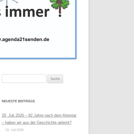
Suche
nach:
NEUESTE BEITRÄGE
20. Juli 2026 – 82 Jahre nach dem Attentat
– haben wir aus der Geschichte gelernt?
20. Juli 2026