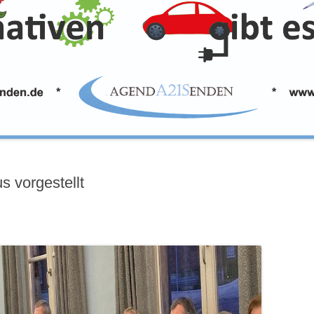
 vorgestellt