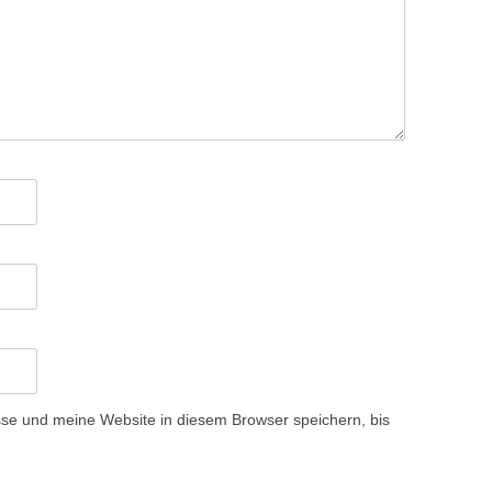
e und meine Website in diesem Browser speichern, bis