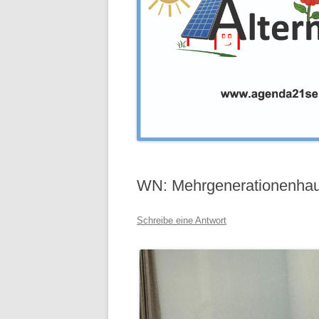
WN: Mehrgenerationenhaus
Schreibe eine Antwort