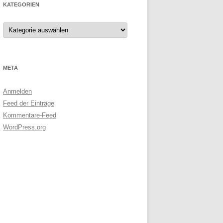
KATEGORIEN
Kategorien
META
Anmelden
Feed der Einträge
Kommentare-Feed
WordPress.org