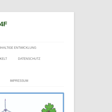
n4F
HHALTIGE ENTWICKLUNG
KELT
DATENSCHUTZ
IMPRESSUM