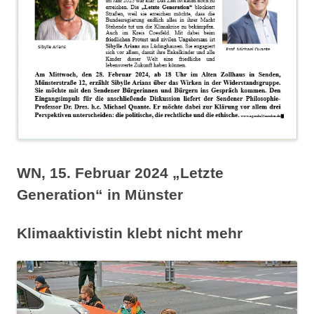
WN, 15. Februar 2024 „Letzte
Generation“ in Münster
Klimaaktivistin klebt nicht mehr