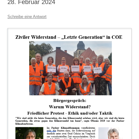
28. Februar 2024
Schreibe eine Antwort