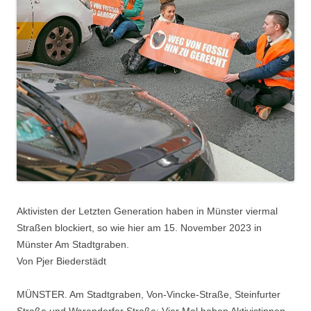
Aktivisten der Letzten Generation haben in Münster viermal
Straßen blockiert, so wie hier am 15. November 2023 in
Münster Am Stadtgraben.
Von Pjer Biederstädt
MÜNSTER. Am Stadtgraben, Von-Vincke-Straße, Steinfurter