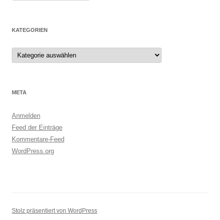
KATEGORIEN
Kategorien
META
Anmelden
Feed der Einträge
Kommentare-Feed
WordPress.org
Stolz präsentiert von WordPress