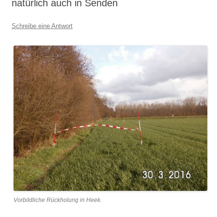
natürlich auch in Senden
Schreibe eine Antwort
Vorbildliche Rückholung in Heek.