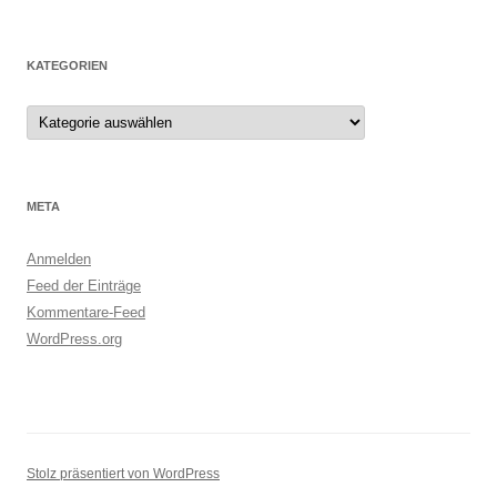
KATEGORIEN
Kategorien
META
Anmelden
Feed der Einträge
Kommentare-Feed
WordPress.org
Stolz präsentiert von WordPress