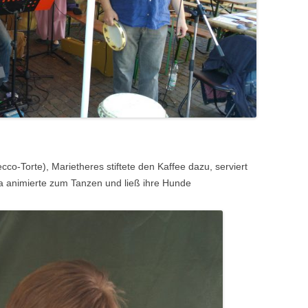
co-Torte), Marietheres stiftete den Kaffee dazu, serviert
ina animierte zum Tanzen und ließ ihre Hunde