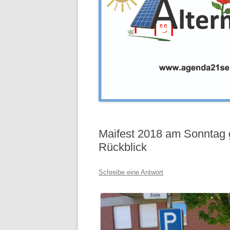
Maifest 2018 am Sonntag gu
Rückblick
Schreibe eine Antwort