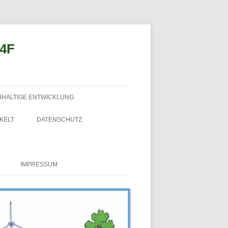
n4F
HHALTIGE ENTWICKLUNG
KELT
DATENSCHUTZ
IMPRESSUM