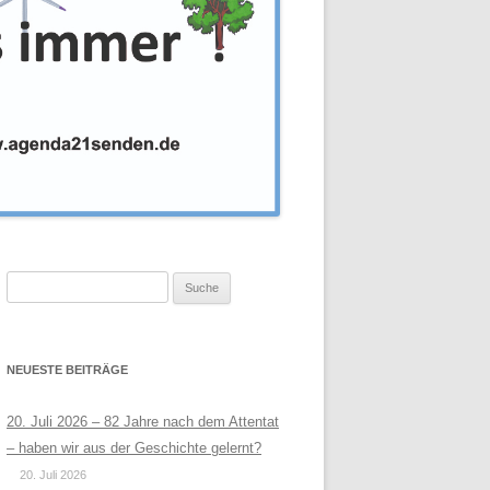
Suche
nach:
NEUESTE BEITRÄGE
20. Juli 2026 – 82 Jahre nach dem Attentat
– haben wir aus der Geschichte gelernt?
20. Juli 2026