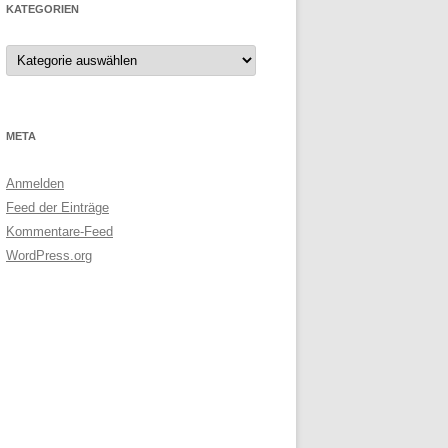
KATEGORIEN
Kategorien
META
Anmelden
Feed der Einträge
Kommentare-Feed
WordPress.org