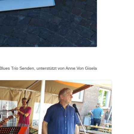
Blues Trio Senden, unterstützt von Anne.Von Gisela