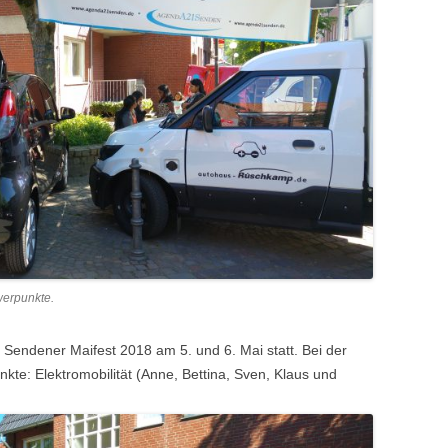
werpunkte.
Sendener Maifest 2018 am 5. und 6. Mai statt. Bei der
e: Elektromobilität (Anne, Bettina, Sven, Klaus und