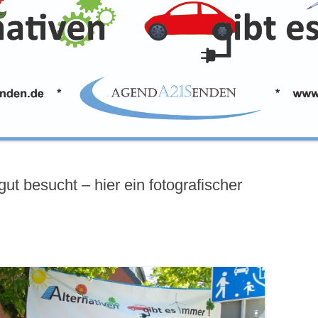
t besucht – hier ein fotografischer