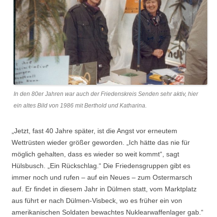
In den 80er Jahren war auch der Friedenskreis Senden sehr aktiv, hier
ein altes Bild von 1986 mit Berthold und Katharina.
„Jetzt, fast 40 Jahre später, ist die Angst vor erneutem
Wettrüsten wieder größer geworden. „Ich hätte das nie für
möglich gehalten, dass es wieder so weit kommt“, sagt
Hülsbusch. „Ein Rückschlag.“ Die Friedensgruppen gibt es
immer noch und rufen – auf ein Neues – zum Ostermarsch
auf. Er findet in diesem Jahr in Dülmen statt, vom Marktplatz
aus führt er nach Dülmen-Visbeck, wo es früher ein von
amerikanischen Soldaten bewachtes Nuklearwaffenlager gab.“