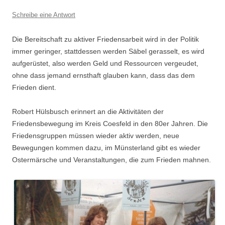
Schreibe eine Antwort
Die Bereitschaft zu aktiver Friedensarbeit wird in der Politik
immer geringer, stattdessen werden Säbel gerasselt, es wird
aufgerüstet, also werden Geld und Ressourcen vergeudet,
ohne dass jemand ernsthaft glauben kann, dass das dem
Frieden dient.
Robert Hülsbusch erinnert an die Aktivitäten der
Friedensbewegung im Kreis Coesfeld in den 80er Jahren. Die
Friedensgruppen müssen wieder aktiv werden, neue
Bewegungen kommen dazu, im Münsterland gibt es wieder
Ostermärsche und Veranstaltungen, die zum Frieden mahnen.