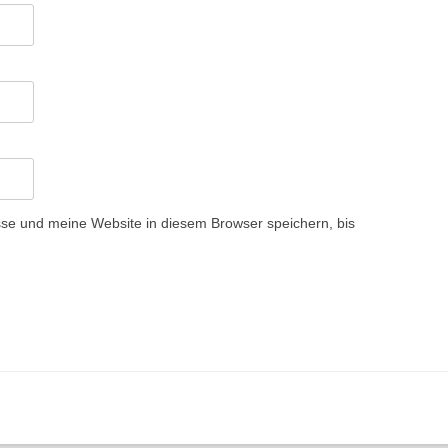
e und meine Website in diesem Browser speichern, bis