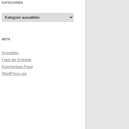
KATEGORIEN
Kategorien
META
Anmelden
Feed der Einträge
Kommentare-Feed
WordPress.org