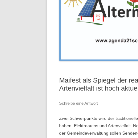
Maifest als Spiegel der rea
Artenvielfalt ist hoch aktuel
Schreibe eine Antwort
Zwei Schwerpunkte wird der traditionel
haben: Elektroautos und Artenvielfalt.
der Gemeindeverwaltung sollen Sendene