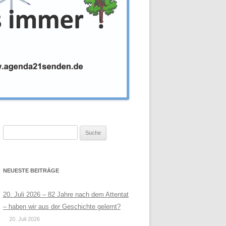
Suche
nach:
NEUESTE BEITRÄGE
20. Juli 2026 – 82 Jahre nach dem Attentat
– haben wir aus der Geschichte gelernt?
20. Juli 2026