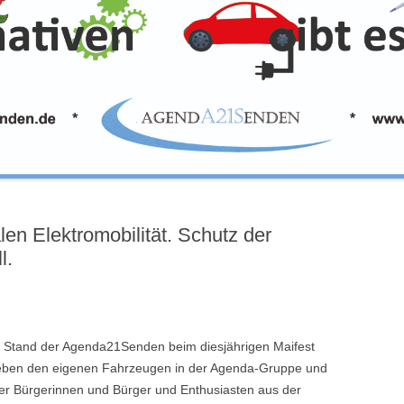
len Elektromobilität. Schutz der
l.
le Stand der Agenda21Senden beim diesjährigen Maifest
 Neben den eigenen Fahrzeugen in der Agenda-Gruppe und
r Bürgerinnen und Bürger und Enthusiasten aus der