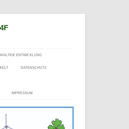
n4F
HHALTIGE ENTWICKLUNG
KELT
DATENSCHUTZ
IMPRESSUM