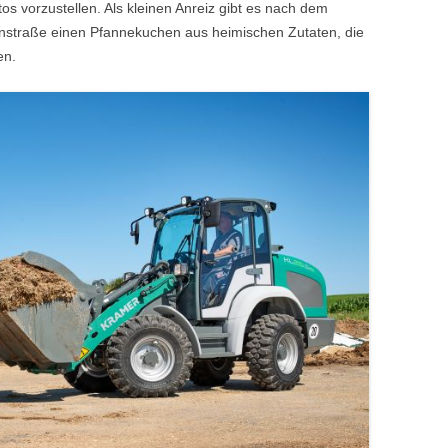
os vorzustellen. Als kleinen Anreiz gibt es nach dem
enstraße einen Pfannekuchen aus heimischen Zutaten, die
en.