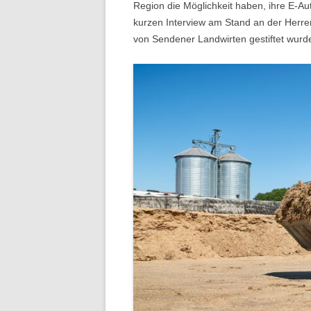
Region die Möglichkeit haben, ihre E-Aut
kurzen Interview am Stand an der Herr
von Sendener Landwirten gestiftet wurd