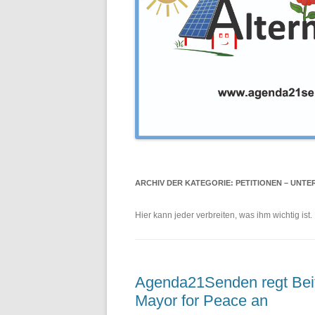
ARCHIV DER KATEGORIE:
PETITIONEN – UNTE
Hier kann jeder verbreiten, was ihm wichtig ist.
Agenda21Senden regt Beit
Mayor for Peace an