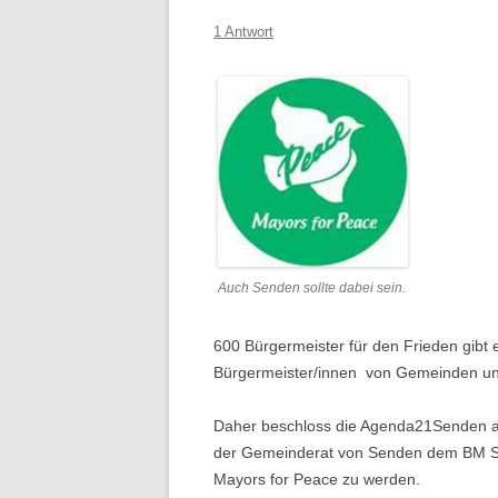
1 Antwort
Auch Senden sollte dabei sein.
600 Bürgermeister für den Frieden gibt e
Bürgermeister/innen von Gemeinden und 
Daher beschloss die Agenda21Senden au
der Gemeinderat von Senden dem BM Se
Mayors for Peace zu werden.