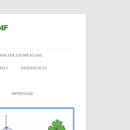
n4F
HHALTIGE ENTWICKLUNG
KELT
DATENSCHUTZ
IMPRESSUM