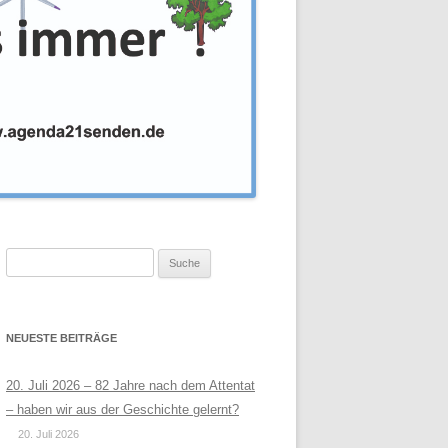
Suche
nach:
NEUESTE BEITRÄGE
20. Juli 2026 – 82 Jahre nach dem Attentat
– haben wir aus der Geschichte gelernt?
20. Juli 2026