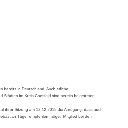
s bereits in Deutschland. Auch etliche
Städten im Kreis Coesfeld sind bereits beigetreten.
f ihrer Sitzung am 12.12.2018 die Anregung, dass auch
bastian Täger empfehlen möge, Mitglied bei den