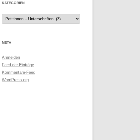
KATEGORIEN
Kategorien
META
Anmelden
Feed der Einträge
Kommentare-Feed
WordPress.org