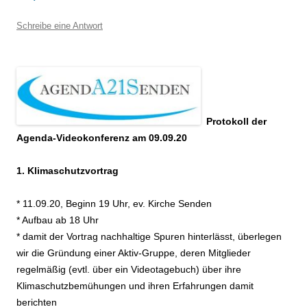
Schreibe eine Antwort
Protokoll der
Agenda-Videokonferenz am 09.09.20
1. Klimaschutzvortrag
* 11.09.20, Beginn 19 Uhr, ev. Kirche Senden
* Aufbau ab 18 Uhr
* damit der Vortrag nachhaltige Spuren hinterlässt, überlegen
wir die Gründung einer Aktiv-Gruppe, deren Mitglieder
regelmäßig (evtl. über ein Videotagebuch) über ihre
Klimaschutzbemühungen und ihren Erfahrungen damit
berichten