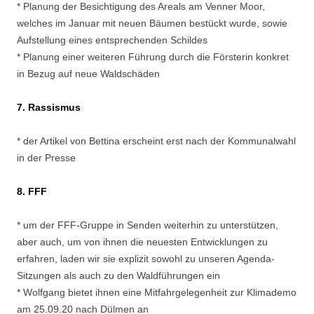
* Planung der Besichtigung des Areals am Venner Moor,
welches im Januar mit neuen Bäumen bestückt wurde, sowie
Aufstellung eines entsprechenden Schildes
* Planung einer weiteren Führung durch die Försterin konkret
in Bezug auf neue Waldschäden
7. Rassismus
* der Artikel von Bettina erscheint erst nach der Kommunalwahl
in der Presse
8. FFF
* um der FFF-Gruppe in Senden weiterhin zu unterstützen,
aber auch, um von ihnen die neuesten Entwicklungen zu
erfahren, laden wir sie explizit sowohl zu unseren Agenda-
Sitzungen als auch zu den Waldführungen ein
* Wolfgang bietet ihnen eine Mitfahrgelegenheit zur Klimademo
am 25.09.20 nach Dülmen an