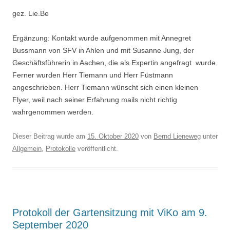
gez. Lie.Be
Ergänzung: Kontakt wurde aufgenommen mit Annegret
Bussmann von SFV in Ahlen und mit Susanne Jung, der
Geschäftsführerin in Aachen, die als Expertin angefragt wurde.
Ferner wurden Herr Tiemann und Herr Füstmann
angeschrieben. Herr Tiemann wünscht sich einen kleinen
Flyer, weil nach seiner Erfahrung mails nicht richtig
wahrgenommen werden.
Dieser Beitrag wurde am
15. Oktober 2020
von
Bernd Lieneweg
unter
Allgemein
,
Protokolle
veröffentlicht.
Protokoll der Gartensitzung mit ViKo am 9.
September 2020