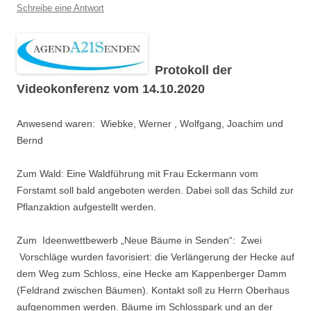
Schreibe eine Antwort
Protokoll der
Videokonferenz vom 14.10.2020
Anwesend waren: Wiebke, Werner , Wolfgang, Joachim und
Bernd
Zum Wald: Eine Waldführung mit Frau Eckermann vom
Forstamt soll bald angeboten werden. Dabei soll das Schild zur
Pflanzaktion aufgestellt werden.
Zum Ideenwettbewerb „Neue Bäume in Senden“: Zwei
Vorschläge wurden favorisiert: die Verlängerung der Hecke auf
dem Weg zum Schloss, eine Hecke am Kappenberger Damm
(Feldrand zwischen Bäumen). Kontakt soll zu Herrn Oberhaus
aufgenommen werden. Bäume im Schlosspark und an der