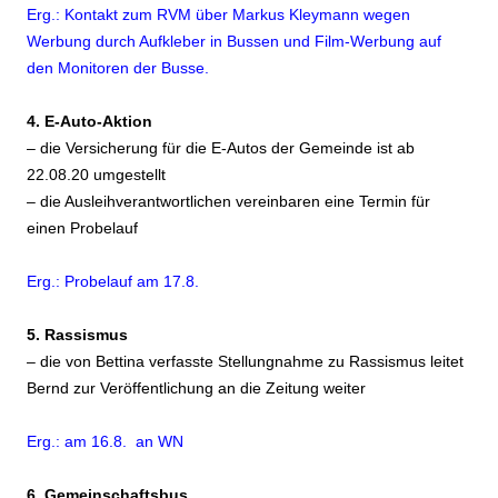
Erg.: Kontakt zum RVM über Markus Kleymann wegen
Werbung durch Aufkleber in Bussen und Film-Werbung auf
den Monitoren der Busse.
4. E-Auto-Aktion
– die Versicherung für die E-Autos der Gemeinde ist ab
22.08.20 umgestellt
– die Ausleihverantwortlichen vereinbaren eine Termin für
einen Probelauf
Erg.: Probelauf am 17.8.
5. Rassismus
– die von Bettina verfasste Stellungnahme zu Rassismus leitet
Bernd zur Veröffentlichung an die Zeitung weiter
Erg.: am 16.8. an WN
6. Gemeinschaftsbus