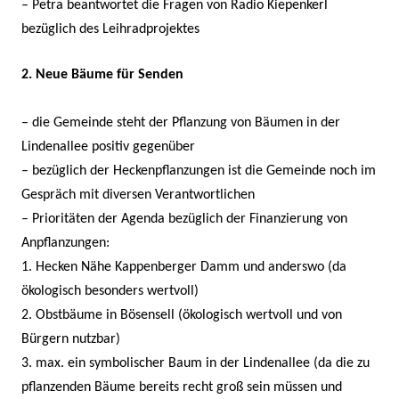
– Petra beantwortet die Fragen von Radio Kiepenkerl
bezüglich des Leihradprojektes
2. Neue Bäume für Senden
– die Gemeinde steht der Pflanzung von Bäumen in der
Lindenallee positiv gegenüber
– bezüglich der Heckenpflanzungen ist die Gemeinde noch im
Gespräch mit diversen Verantwortlichen
– Prioritäten der Agenda bezüglich der Finanzierung von
Anpflanzungen:
1. Hecken Nähe Kappenberger Damm und anderswo (da
ökologisch besonders wertvoll)
2. Obstbäume in Bösensell (ökologisch wertvoll und von
Bürgern nutzbar)
3. max. ein symbolischer Baum in der Lindenallee (da die zu
pflanzenden Bäume bereits recht groß sein müssen und