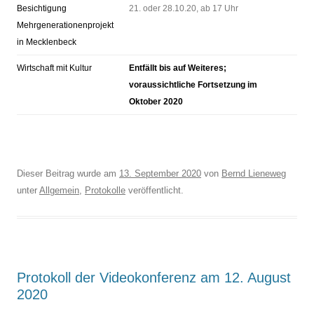
Besichtigung
21. oder 28.10.20, ab 17 Uhr
Mehrgenerationenprojekt
in Mecklenbeck
Wirtschaft mit Kultur
Entfällt bis auf Weiteres;
voraussichtliche Fortsetzung im
Oktober 2020
Dieser Beitrag wurde am
13. September 2020
von
Bernd Lieneweg
unter
Allgemein
,
Protokolle
veröffentlicht.
Protokoll der Videokonferenz am 12. August
2020