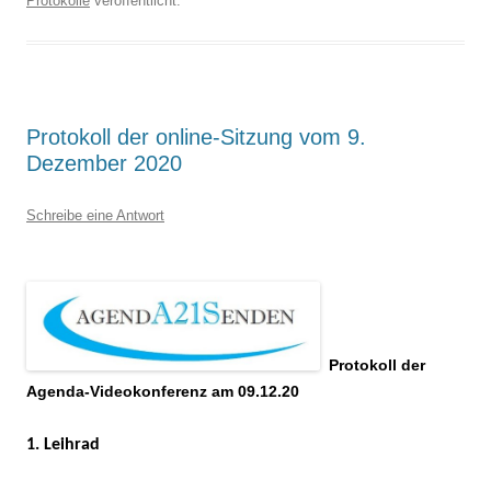
Protokolle
veröffentlicht.
Protokoll der online-Sitzung vom 9.
Dezember 2020
Schreibe eine Antwort
Protokoll der
Agenda-Videokonferenz am 09.12.20
1. Leihrad