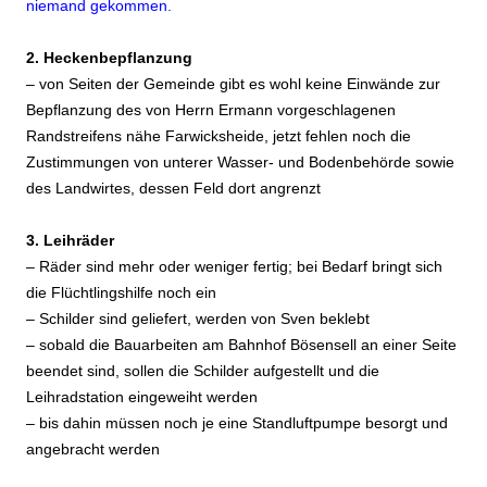
niemand gekommen.
2. Heckenbepflanzung
– von Seiten der Gemeinde gibt es wohl keine Einwände zur
Bepflanzung des von Herrn Ermann vorgeschlagenen
Randstreifens nähe Farwicksheide, jetzt fehlen noch die
Zustimmungen von unterer Wasser- und Bodenbehörde sowie
des Landwirtes, dessen Feld dort angrenzt
3. Leihräder
– Räder sind mehr oder weniger fertig; bei Bedarf bringt sich
die Flüchtlingshilfe noch ein
– Schilder sind geliefert, werden von Sven beklebt
– sobald die Bauarbeiten am Bahnhof Bösensell an einer Seite
beendet sind, sollen die Schilder aufgestellt und die
Leihradstation eingeweiht werden
– bis dahin müssen noch je eine Standluftpumpe besorgt und
angebracht werden