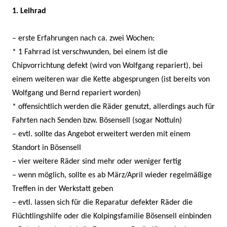
1. Leihrad
– erste Erfahrungen nach ca. zwei Wochen:
* 1 Fahrrad ist verschwunden, bei einem ist die
Chipvorrichtung defekt (wird von Wolfgang repariert), bei
einem weiteren war die Kette abgesprungen (ist bereits von
Wolfgang und Bernd repariert worden)
* offensichtlich werden die Räder genutzt, allerdings auch für
Fahrten nach Senden bzw. Bösensell (sogar Nottuln)
– evtl. sollte das Angebot erweitert werden mit einem
Standort in Bösensell
– vier weitere Räder sind mehr oder weniger fertig
– wenn möglich, sollte es ab März/April wieder regelmäßige
Treffen in der Werkstatt geben
– evtl. lassen sich für die Reparatur defekter Räder die
Flüchtlingshilfe oder die Kolpingsfamilie Bösensell einbinden