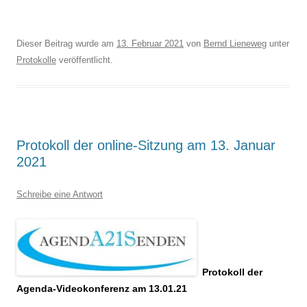
Dieser Beitrag wurde am
13. Februar 2021
von
Bernd Lieneweg
unter
Protokolle
veröffentlicht.
Protokoll der online-Sitzung am 13. Januar
2021
Schreibe eine Antwort
Protokoll der
Agenda-Videokonferenz am 13.01.21