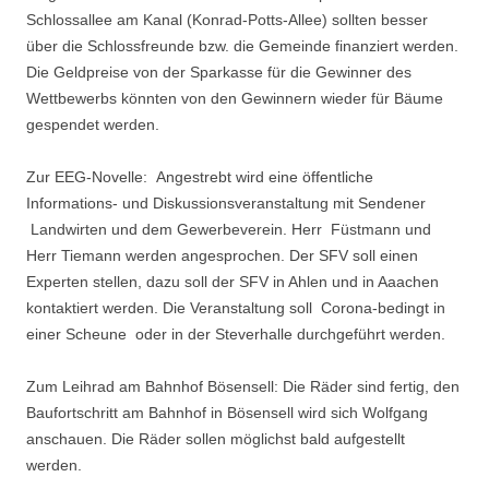
Schlossallee am Kanal (Konrad-Potts-Allee) sollten besser
über die Schlossfreunde bzw. die Gemeinde finanziert werden.
Die Geldpreise von der Sparkasse für die Gewinner des
Wettbewerbs könnten von den Gewinnern wieder für Bäume
gespendet werden.
Zur EEG-Novelle: Angestrebt wird eine öffentliche
Informations- und Diskussionsveranstaltung mit Sendener
Landwirten und dem Gewerbeverein. Herr Füstmann und
Herr Tiemann werden angesprochen. Der SFV soll einen
Experten stellen, dazu soll der SFV in Ahlen und in Aaachen
kontaktiert werden. Die Veranstaltung soll Corona-bedingt in
einer Scheune oder in der Steverhalle durchgeführt werden.
Zum Leihrad am Bahnhof Bösensell: Die Räder sind fertig, den
Baufortschritt am Bahnhof in Bösensell wird sich Wolfgang
anschauen. Die Räder sollen möglichst bald aufgestellt
werden.