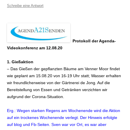
Schreibe eine Antwort
Protokoll der Agenda-
Videokonferenz am 12.08.20
1. Gießaktion
– Das Gießen der gepflanzten Bäume am Venner Moor findet
wie geplant am 15.08.20 von 16-19 Uhr statt; Wasser erhalten
wir freundlicherweise von der Gärtnerei de Jong. Auf die
Bereitstellung von Essen und Getränken verzichten wir
aufgrund der Corona-Situation.
Erg.: Wegen starken Regens am Wochenende wird die Aktion
auf ein trockenes Wochenende verlegt.
Der Hinweis erfolgte
auf blog und Fb-Seiten. Sven war vor Ort, es war aber