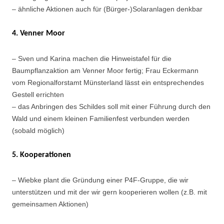
– ähnliche Aktionen auch für (Bürger-)Solaranlagen denkbar
4. Venner Moor
– Sven und Karina machen die Hinweistafel für die
Baumpflanzaktion am Venner Moor fertig; Frau Eckermann
vom Regionalforstamt Münsterland lässt ein entsprechendes
Gestell errichten
– das Anbringen des Schildes soll mit einer Führung durch den
Wald und einem kleinen Familienfest verbunden werden
(sobald möglich)
5. Kooperationen
– Wiebke plant die Gründung einer P4F-Gruppe, die wir
unterstützen und mit der wir gern kooperieren wollen (z.B. mit
gemeinsamen Aktionen)