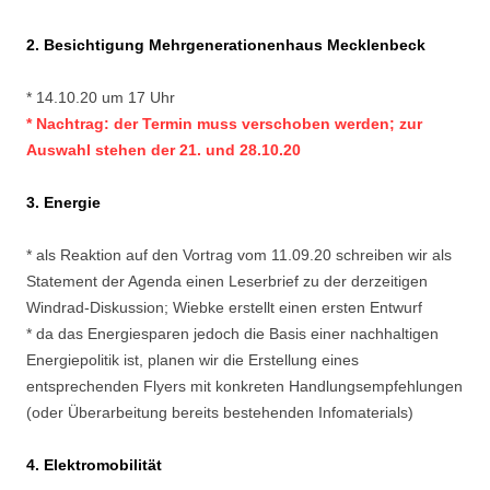
2. Besichtigung Mehrgenerationenhaus Mecklenbeck
* 14.10.20 um 17 Uhr
* Nachtrag: der Termin muss verschoben werden; zur
Auswahl stehen der 21. und 28.10.20
3. Energie
* als Reaktion auf den Vortrag vom 11.09.20 schreiben wir als
Statement der Agenda einen Leserbrief zu der derzeitigen
Windrad-Diskussion; Wiebke erstellt einen ersten Entwurf
* da das Energiesparen jedoch die Basis einer nachhaltigen
Energiepolitik ist, planen wir die Erstellung eines
entsprechenden Flyers mit konkreten Handlungsempfehlungen
(oder Überarbeitung bereits bestehenden Infomaterials)
4. Elektromobilität