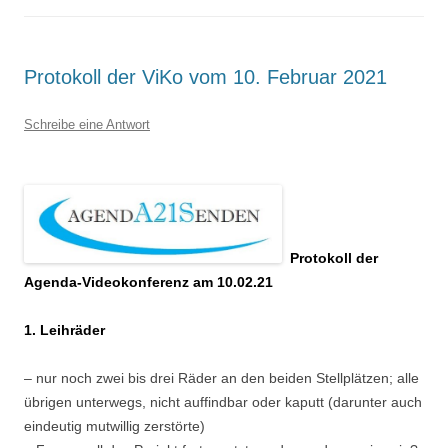
Protokoll der ViKo vom 10. Februar 2021
Schreibe eine Antwort
Protokoll der
Agenda-Videokonferenz am 10.02.21
1. Leihräder
– nur noch zwei bis drei Räder an den beiden Stellplätzen; alle
übrigen unterwegs, nicht auffindbar oder kaputt (darunter auch
eindeutig mutwillig zerstörte)